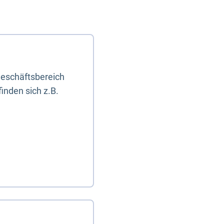
eschäftsbereich
inden sich z.B.