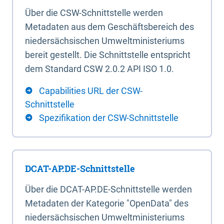
Über die CSW-Schnittstelle werden
Metadaten aus dem Geschäftsbereich des
niedersächsischen Umweltministeriums
bereit gestellt. Die Schnittstelle entspricht
dem Standard CSW 2.0.2 API ISO 1.0.
Capabilities URL der CSW-
Schnittstelle
Spezifikation der CSW-Schnittstelle
DCAT-AP.DE-Schnittstelle
Über die DCAT-AP.DE-Schnittstelle werden
Metadaten der Kategorie "OpenData" des
niedersächsischen Umweltministeriums