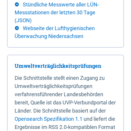
Stündliche Messwerte aller LÜN-
Messstationen der letzten 30 Tage
(JSON)
Webseite der Lufthygienischen
Überwachung Niedersachsen
Umweltverträglichkeitsprüfungen
Die Schnittstelle stellt einen Zugang zu
Umweltverträglichkeitsprüfungen
verfahrensführender Landesbehörden
bereit, Quelle ist das UVP-Verbundportal der
Länder. Die Schnittstelle basiert auf der
Opensearch Spezifikation 1.1
und liefert die
Ergebnisse im RSS 2.0-kompatiblen Format