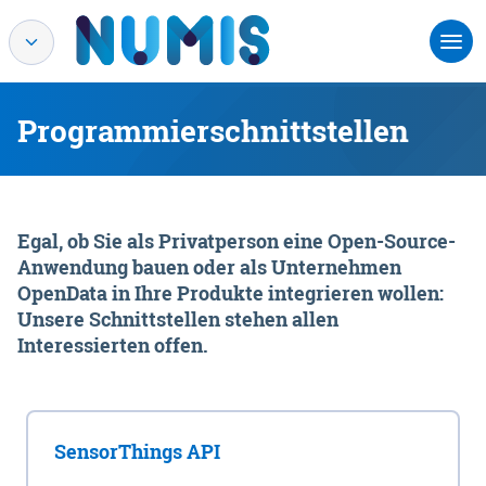
Programmierschnittstellen
Egal, ob Sie als Privatperson eine Open-Source-
Anwendung bauen oder als Unternehmen
OpenData in Ihre Produkte integrieren wollen:
Unsere Schnittstellen stehen allen
Interessierten offen.
SensorThings API