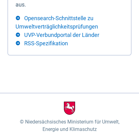
aus.
Opensearch-Schnittstelle zu
Umweltverträglichkeitsprüfungen
UVP-Verbundportal der Länder
RSS-Spezifikation
Niedersächsisches Ministerium für Umwelt,
Energie und Klimaschutz