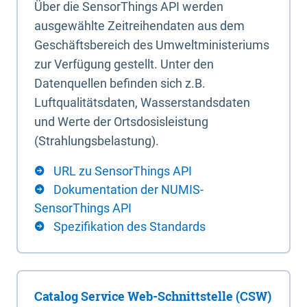
Über die SensorThings API werden
ausgewählte Zeitreihendaten aus dem
Geschäftsbereich des Umweltministeriums
zur Verfügung gestellt. Unter den
Datenquellen befinden sich z.B.
Luftqualitätsdaten, Wasserstandsdaten
und Werte der Ortsdosisleistung
(Strahlungsbelastung).
URL zu SensorThings API
Dokumentation der NUMIS-
SensorThings API
Spezifikation des Standards
Catalog Service Web-Schnittstelle (CSW)