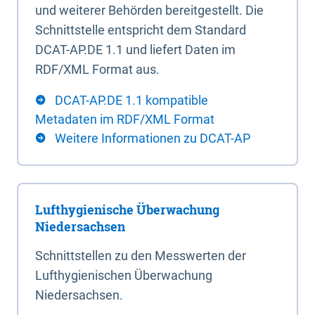
und weiterer Behörden bereitgestellt. Die
Schnittstelle entspricht dem Standard
DCAT-AP.DE 1.1 und liefert Daten im
RDF/XML Format aus.
DCAT-AP.DE 1.1 kompatible
Metadaten im RDF/XML Format
Weitere Informationen zu DCAT-AP
Lufthygienische Überwachung
Niedersachsen
Schnittstellen zu den Messwerten der
Lufthygienischen Überwachung
Niedersachsen.