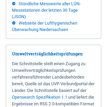
Stündliche Messwerte aller LÜN-
Messstationen der letzten 30 Tage
(JSON)
Webseite der Lufthygienischen
Überwachung Niedersachsen
Umweltverträglichkeitsprüfungen
Die Schnittstelle stellt einen Zugang zu
Umweltverträglichkeitsprüfungen
verfahrensführender Landesbehörden
bereit, Quelle ist das UVP-Verbundportal der
Länder. Die Schnittstelle basiert auf der
Opensearch Spezifikation 1.1
und liefert die
Ergebnisse im RSS 2.0-kompatiblen Format