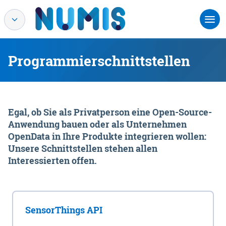
Programmierschnittstellen
Egal, ob Sie als Privatperson eine Open-Source-
Anwendung bauen oder als Unternehmen
OpenData in Ihre Produkte integrieren wollen:
Unsere Schnittstellen stehen allen
Interessierten offen.
SensorThings API