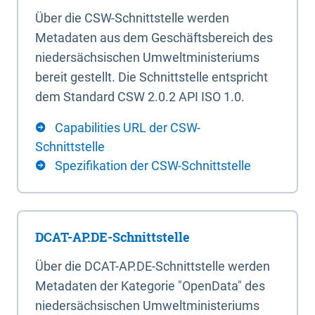
Über die CSW-Schnittstelle werden
Metadaten aus dem Geschäftsbereich des
niedersächsischen Umweltministeriums
bereit gestellt. Die Schnittstelle entspricht
dem Standard CSW 2.0.2 API ISO 1.0.
Capabilities URL der CSW-
Schnittstelle
Spezifikation der CSW-Schnittstelle
DCAT-AP.DE-Schnittstelle
Über die DCAT-AP.DE-Schnittstelle werden
Metadaten der Kategorie "OpenData" des
niedersächsischen Umweltministeriums