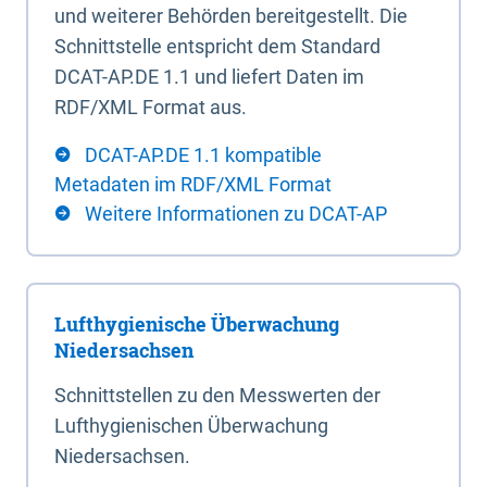
und weiterer Behörden bereitgestellt. Die
Schnittstelle entspricht dem Standard
DCAT-AP.DE 1.1 und liefert Daten im
RDF/XML Format aus.
DCAT-AP.DE 1.1 kompatible
Metadaten im RDF/XML Format
Weitere Informationen zu DCAT-AP
Lufthygienische Überwachung
Niedersachsen
Schnittstellen zu den Messwerten der
Lufthygienischen Überwachung
Niedersachsen.