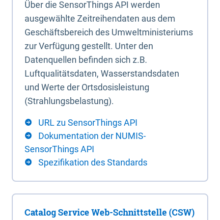
Über die SensorThings API werden
ausgewählte Zeitreihendaten aus dem
Geschäftsbereich des Umweltministeriums
zur Verfügung gestellt. Unter den
Datenquellen befinden sich z.B.
Luftqualitätsdaten, Wasserstandsdaten
und Werte der Ortsdosisleistung
(Strahlungsbelastung).
URL zu SensorThings API
Dokumentation der NUMIS-
SensorThings API
Spezifikation des Standards
Catalog Service Web-Schnittstelle (CSW)