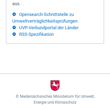
aus.
Opensearch-Schnittstelle zu
Umweltverträglichkeitsprüfungen
UVP-Verbundportal der Länder
RSS-Spezifikation
Niedersächsisches Ministerium für Umwelt,
Energie und Klimaschutz