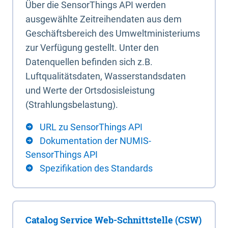
Über die SensorThings API werden
ausgewählte Zeitreihendaten aus dem
Geschäftsbereich des Umweltministeriums
zur Verfügung gestellt. Unter den
Datenquellen befinden sich z.B.
Luftqualitätsdaten, Wasserstandsdaten
und Werte der Ortsdosisleistung
(Strahlungsbelastung).
URL zu SensorThings API
Dokumentation der NUMIS-
SensorThings API
Spezifikation des Standards
Catalog Service Web-Schnittstelle (CSW)