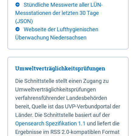
Stündliche Messwerte aller LÜN-
Messstationen der letzten 30 Tage
(JSON)
Webseite der Lufthygienischen
Überwachung Niedersachsen
Umweltverträglichkeitsprüfungen
Die Schnittstelle stellt einen Zugang zu
Umweltverträglichkeitsprüfungen
verfahrensführender Landesbehörden
bereit, Quelle ist das UVP-Verbundportal der
Länder. Die Schnittstelle basiert auf der
Opensearch Spezifikation 1.1
und liefert die
Ergebnisse im RSS 2.0-kompatiblen Format