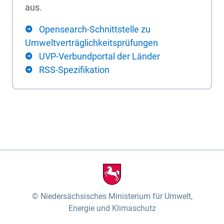
aus.
Opensearch-Schnittstelle zu
Umweltverträglichkeitsprüfungen
UVP-Verbundportal der Länder
RSS-Spezifikation
Niedersächsisches Ministerium für Umwelt,
Energie und Klimaschutz