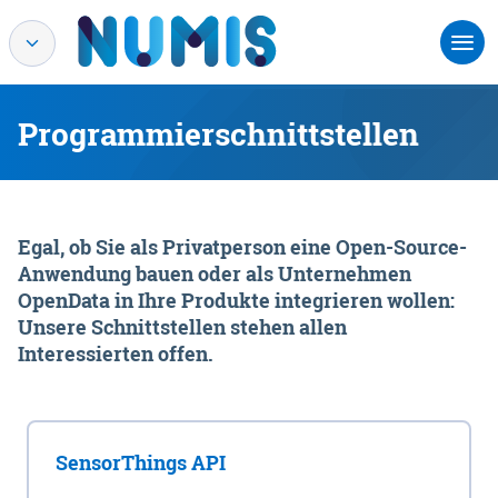
Programmierschnittstellen
Egal, ob Sie als Privatperson eine Open-Source-
Anwendung bauen oder als Unternehmen
OpenData in Ihre Produkte integrieren wollen:
Unsere Schnittstellen stehen allen
Interessierten offen.
SensorThings API