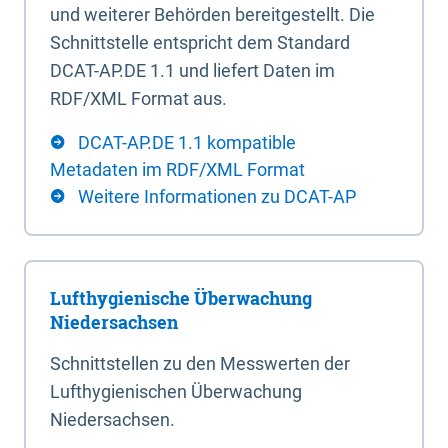
und weiterer Behörden bereitgestellt. Die
Schnittstelle entspricht dem Standard
DCAT-AP.DE 1.1 und liefert Daten im
RDF/XML Format aus.
DCAT-AP.DE 1.1 kompatible
Metadaten im RDF/XML Format
Weitere Informationen zu DCAT-AP
Lufthygienische Überwachung
Niedersachsen
Schnittstellen zu den Messwerten der
Lufthygienischen Überwachung
Niedersachsen.