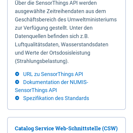
Über die SensorThings API werden
ausgewählte Zeitreihendaten aus dem
Geschäftsbereich des Umweltministeriums
zur Verfügung gestellt. Unter den
Datenquellen befinden sich z.B.
Luftqualitätsdaten, Wasserstandsdaten
und Werte der Ortsdosisleistung
(Strahlungsbelastung).
URL zu SensorThings API
Dokumentation der NUMIS-
SensorThings API
Spezifikation des Standards
Catalog Service Web-Schnittstelle (CSW)