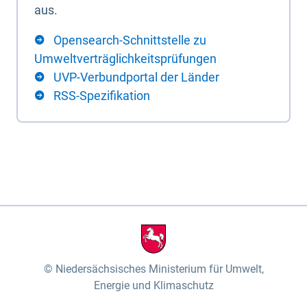
aus.
Opensearch-Schnittstelle zu
Umweltverträglichkeitsprüfungen
UVP-Verbundportal der Länder
RSS-Spezifikation
Niedersächsisches Ministerium für Umwelt,
Energie und Klimaschutz