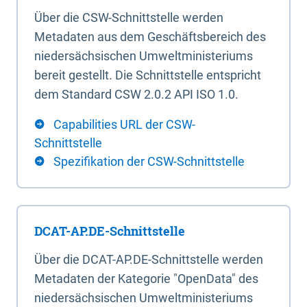
Über die CSW-Schnittstelle werden
Metadaten aus dem Geschäftsbereich des
niedersächsischen Umweltministeriums
bereit gestellt. Die Schnittstelle entspricht
dem Standard CSW 2.0.2 API ISO 1.0.
Capabilities URL der CSW-
Schnittstelle
Spezifikation der CSW-Schnittstelle
DCAT-AP.DE-Schnittstelle
Über die DCAT-AP.DE-Schnittstelle werden
Metadaten der Kategorie "OpenData" des
niedersächsischen Umweltministeriums