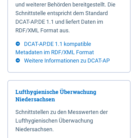
und weiterer Behörden bereitgestellt. Die
Schnittstelle entspricht dem Standard
DCAT-AP.DE 1.1 und liefert Daten im
RDF/XML Format aus.
DCAT-AP.DE 1.1 kompatible
Metadaten im RDF/XML Format
Weitere Informationen zu DCAT-AP
Lufthygienische Überwachung
Niedersachsen
Schnittstellen zu den Messwerten der
Lufthygienischen Überwachung
Niedersachsen.