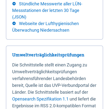
Stündliche Messwerte aller LÜN-
Messstationen der letzten 30 Tage
(JSON)
Webseite der Lufthygienischen
Überwachung Niedersachsen
Umweltverträglichkeitsprüfungen
Die Schnittstelle stellt einen Zugang zu
Umweltverträglichkeitsprüfungen
verfahrensführender Landesbehörden
bereit, Quelle ist das UVP-Verbundportal der
Länder. Die Schnittstelle basiert auf der
Opensearch Spezifikation 1.1
und liefert die
Ergebnisse im RSS 2.0-kompatiblen Format