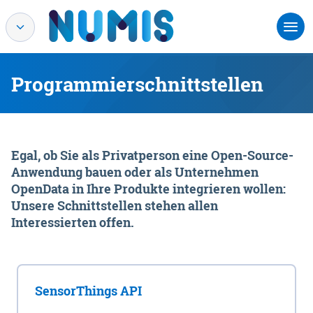
Programmierschnittstellen
Egal, ob Sie als Privatperson eine Open-Source-
Anwendung bauen oder als Unternehmen
OpenData in Ihre Produkte integrieren wollen:
Unsere Schnittstellen stehen allen
Interessierten offen.
SensorThings API