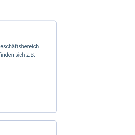
eschäftsbereich
inden sich z.B.