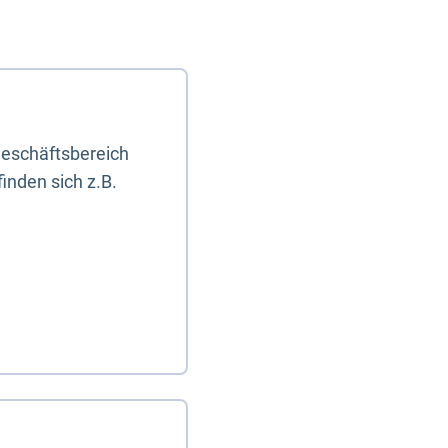
eschäftsbereich
inden sich z.B.