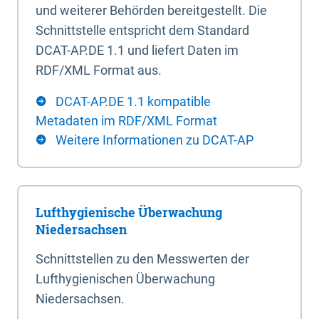
und weiterer Behörden bereitgestellt. Die
Schnittstelle entspricht dem Standard
DCAT-AP.DE 1.1 und liefert Daten im
RDF/XML Format aus.
DCAT-AP.DE 1.1 kompatible
Metadaten im RDF/XML Format
Weitere Informationen zu DCAT-AP
Lufthygienische Überwachung
Niedersachsen
Schnittstellen zu den Messwerten der
Lufthygienischen Überwachung
Niedersachsen.