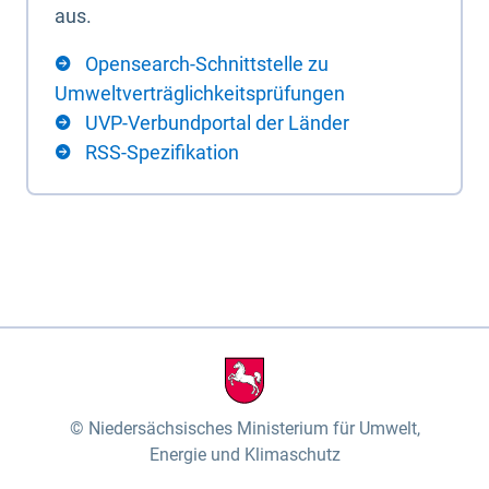
aus.
Opensearch-Schnittstelle zu
Umweltverträglichkeitsprüfungen
UVP-Verbundportal der Länder
RSS-Spezifikation
Niedersächsisches Ministerium für Umwelt,
Energie und Klimaschutz