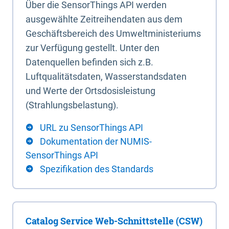
Über die SensorThings API werden
ausgewählte Zeitreihendaten aus dem
Geschäftsbereich des Umweltministeriums
zur Verfügung gestellt. Unter den
Datenquellen befinden sich z.B.
Luftqualitätsdaten, Wasserstandsdaten
und Werte der Ortsdosisleistung
(Strahlungsbelastung).
URL zu SensorThings API
Dokumentation der NUMIS-
SensorThings API
Spezifikation des Standards
Catalog Service Web-Schnittstelle (CSW)