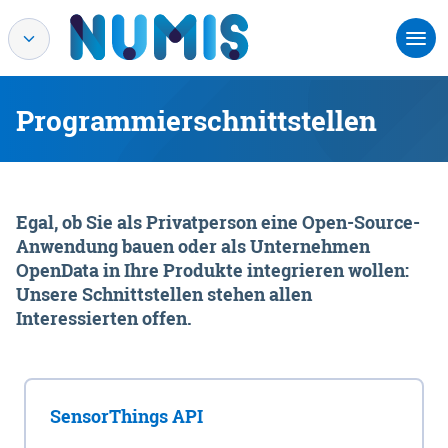
Programmierschnittstellen
Egal, ob Sie als Privatperson eine Open-Source-
Anwendung bauen oder als Unternehmen
OpenData in Ihre Produkte integrieren wollen:
Unsere Schnittstellen stehen allen
Interessierten offen.
SensorThings API