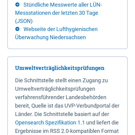
Stündliche Messwerte aller LÜN-
Messstationen der letzten 30 Tage
(JSON)
Webseite der Lufthygienischen
Überwachung Niedersachsen
Umweltverträglichkeitsprüfungen
Die Schnittstelle stellt einen Zugang zu
Umweltverträglichkeitsprüfungen
verfahrensführender Landesbehörden
bereit, Quelle ist das UVP-Verbundportal der
Länder. Die Schnittstelle basiert auf der
Opensearch Spezifikation 1.1
und liefert die
Ergebnisse im RSS 2.0-kompatiblen Format