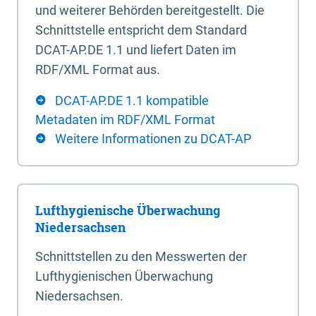
und weiterer Behörden bereitgestellt. Die
Schnittstelle entspricht dem Standard
DCAT-AP.DE 1.1 und liefert Daten im
RDF/XML Format aus.
DCAT-AP.DE 1.1 kompatible
Metadaten im RDF/XML Format
Weitere Informationen zu DCAT-AP
Lufthygienische Überwachung
Niedersachsen
Schnittstellen zu den Messwerten der
Lufthygienischen Überwachung
Niedersachsen.