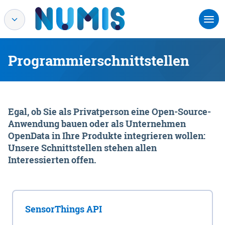
Programmierschnittstellen
Egal, ob Sie als Privatperson eine Open-Source-
Anwendung bauen oder als Unternehmen
OpenData in Ihre Produkte integrieren wollen:
Unsere Schnittstellen stehen allen
Interessierten offen.
SensorThings API