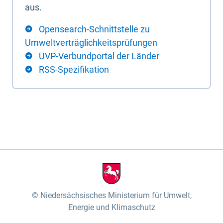
aus.
Opensearch-Schnittstelle zu
Umweltverträglichkeitsprüfungen
UVP-Verbundportal der Länder
RSS-Spezifikation
Niedersächsisches Ministerium für Umwelt,
Energie und Klimaschutz