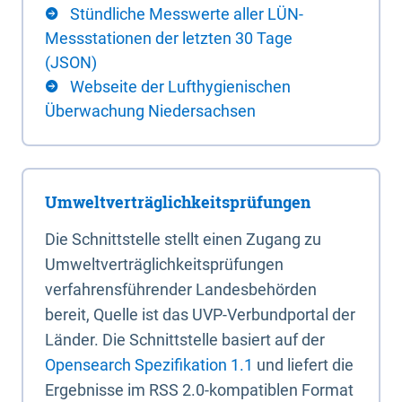
Stündliche Messwerte aller LÜN-
Messstationen der letzten 30 Tage
(JSON)
Webseite der Lufthygienischen
Überwachung Niedersachsen
Umweltverträglichkeitsprüfungen
Die Schnittstelle stellt einen Zugang zu
Umweltverträglichkeitsprüfungen
verfahrensführender Landesbehörden
bereit, Quelle ist das UVP-Verbundportal der
Länder. Die Schnittstelle basiert auf der
Opensearch Spezifikation 1.1
und liefert die
Ergebnisse im RSS 2.0-kompatiblen Format