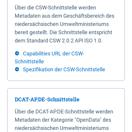
Über die CSW-Schnittstelle werden
Metadaten aus dem Geschäftsbereich des
niedersächsischen Umweltministeriums
bereit gestellt. Die Schnittstelle entspricht
dem Standard CSW 2.0.2 API ISO 1.0.
Capabilities URL der CSW-
Schnittstelle
Spezifikation der CSW-Schnittstelle
DCAT-AP.DE-Schnittstelle
Über die DCAT-AP.DE-Schnittstelle werden
Metadaten der Kategorie "OpenData" des
niedersächsischen Umweltministeriums