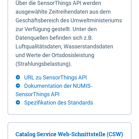
Über die SensorThings API werden
ausgewählte Zeitreihendaten aus dem
Geschäftsbereich des Umweltministeriums
zur Verfügung gestellt. Unter den
Datenquellen befinden sich z.B.
Luftqualitätsdaten, Wasserstandsdaten
und Werte der Ortsdosisleistung
(Strahlungsbelastung).
URL zu SensorThings API
Dokumentation der NUMIS-
SensorThings API
Spezifikation des Standards
Catalog Service Web-Schnittstelle (CSW)