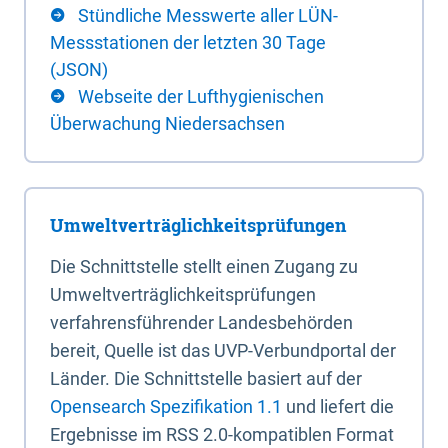
Stündliche Messwerte aller LÜN-
Messstationen der letzten 30 Tage
(JSON)
Webseite der Lufthygienischen
Überwachung Niedersachsen
Umweltverträglichkeitsprüfungen
Die Schnittstelle stellt einen Zugang zu
Umweltverträglichkeitsprüfungen
verfahrensführender Landesbehörden
bereit, Quelle ist das UVP-Verbundportal der
Länder. Die Schnittstelle basiert auf der
Opensearch Spezifikation 1.1
und liefert die
Ergebnisse im RSS 2.0-kompatiblen Format