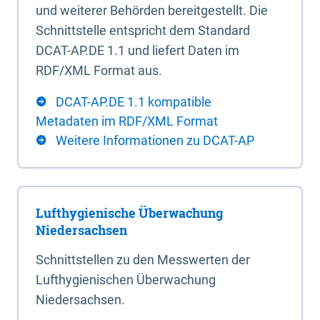
und weiterer Behörden bereitgestellt. Die
Schnittstelle entspricht dem Standard
DCAT-AP.DE 1.1 und liefert Daten im
RDF/XML Format aus.
DCAT-AP.DE 1.1 kompatible
Metadaten im RDF/XML Format
Weitere Informationen zu DCAT-AP
Lufthygienische Überwachung
Niedersachsen
Schnittstellen zu den Messwerten der
Lufthygienischen Überwachung
Niedersachsen.