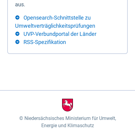
aus.
Opensearch-Schnittstelle zu
Umweltverträglichkeitsprüfungen
UVP-Verbundportal der Länder
RSS-Spezifikation
Niedersächsisches Ministerium für Umwelt,
Energie und Klimaschutz