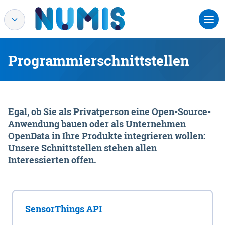
Programmierschnittstellen
Egal, ob Sie als Privatperson eine Open-Source-
Anwendung bauen oder als Unternehmen
OpenData in Ihre Produkte integrieren wollen:
Unsere Schnittstellen stehen allen
Interessierten offen.
SensorThings API