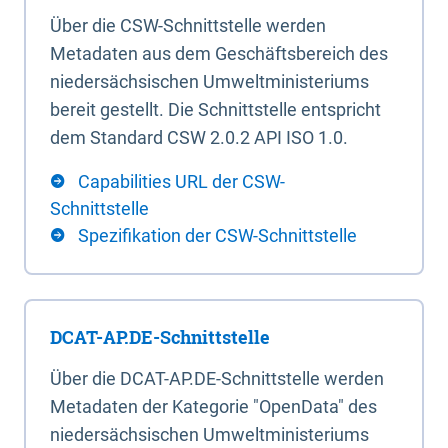
Über die CSW-Schnittstelle werden
Metadaten aus dem Geschäftsbereich des
niedersächsischen Umweltministeriums
bereit gestellt. Die Schnittstelle entspricht
dem Standard CSW 2.0.2 API ISO 1.0.
Capabilities URL der CSW-
Schnittstelle
Spezifikation der CSW-Schnittstelle
DCAT-AP.DE-Schnittstelle
Über die DCAT-AP.DE-Schnittstelle werden
Metadaten der Kategorie "OpenData" des
niedersächsischen Umweltministeriums