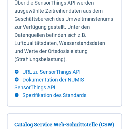
Über die SensorThings API werden
ausgewählte Zeitreihendaten aus dem
Geschäftsbereich des Umweltministeriums
zur Verfügung gestellt. Unter den
Datenquellen befinden sich z.B.
Luftqualitätsdaten, Wasserstandsdaten
und Werte der Ortsdosisleistung
(Strahlungsbelastung).
URL zu SensorThings API
Dokumentation der NUMIS-
SensorThings API
Spezifikation des Standards
Catalog Service Web-Schnittstelle (CSW)