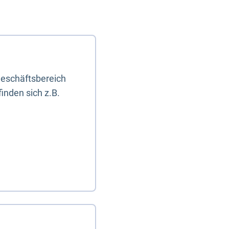
eschäftsbereich
inden sich z.B.