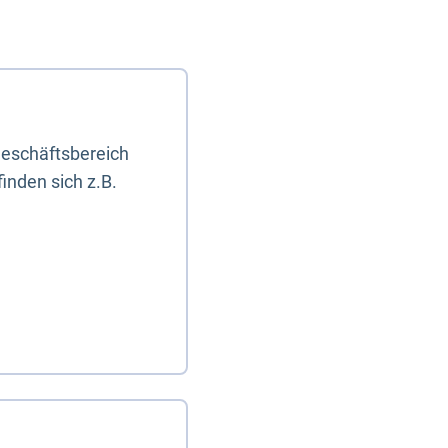
eschäftsbereich
inden sich z.B.