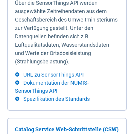
Über die SensorThings API werden
ausgewählte Zeitreihendaten aus dem
Geschäftsbereich des Umweltministeriums
zur Verfügung gestellt. Unter den
Datenquellen befinden sich z.B.
Luftqualitätsdaten, Wasserstandsdaten
und Werte der Ortsdosisleistung
(Strahlungsbelastung).
URL zu SensorThings API
Dokumentation der NUMIS-
SensorThings API
Spezifikation des Standards
Catalog Service Web-Schnittstelle (CSW)