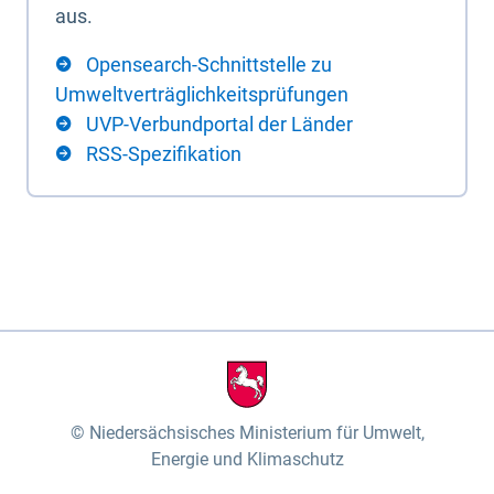
aus.
Opensearch-Schnittstelle zu
Umweltverträglichkeitsprüfungen
UVP-Verbundportal der Länder
RSS-Spezifikation
Niedersächsisches Ministerium für Umwelt,
Energie und Klimaschutz