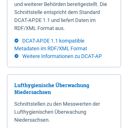
und weiterer Behörden bereitgestellt. Die
Schnittstelle entspricht dem Standard
DCAT-AP.DE 1.1 und liefert Daten im
RDF/XML Format aus.
DCAT-AP.DE 1.1 kompatible
Metadaten im RDF/XML Format
Weitere Informationen zu DCAT-AP
Lufthygienische Überwachung
Niedersachsen
Schnittstellen zu den Messwerten der
Lufthygienischen Überwachung
Niedersachsen.