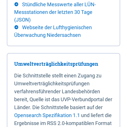
Stündliche Messwerte aller LÜN-
Messstationen der letzten 30 Tage
(JSON)
Webseite der Lufthygienischen
Überwachung Niedersachsen
Umweltverträglichkeitsprüfungen
Die Schnittstelle stellt einen Zugang zu
Umweltverträglichkeitsprüfungen
verfahrensführender Landesbehörden
bereit, Quelle ist das UVP-Verbundportal der
Länder. Die Schnittstelle basiert auf der
Opensearch Spezifikation 1.1
und liefert die
Ergebnisse im RSS 2.0-kompatiblen Format