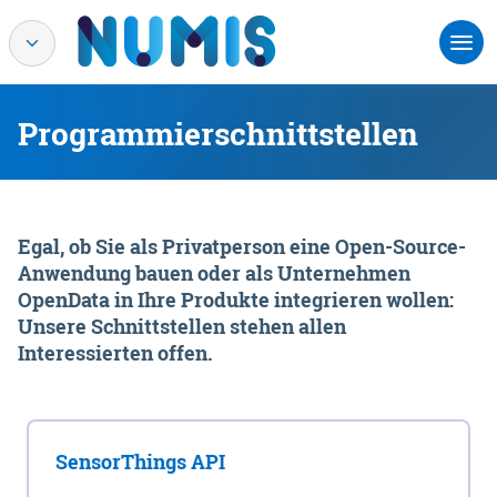
Programmierschnittstellen
Egal, ob Sie als Privatperson eine Open-Source-
Anwendung bauen oder als Unternehmen
OpenData in Ihre Produkte integrieren wollen:
Unsere Schnittstellen stehen allen
Interessierten offen.
SensorThings API