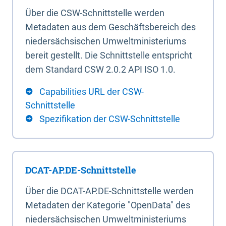
Über die CSW-Schnittstelle werden
Metadaten aus dem Geschäftsbereich des
niedersächsischen Umweltministeriums
bereit gestellt. Die Schnittstelle entspricht
dem Standard CSW 2.0.2 API ISO 1.0.
Capabilities URL der CSW-
Schnittstelle
Spezifikation der CSW-Schnittstelle
DCAT-AP.DE-Schnittstelle
Über die DCAT-AP.DE-Schnittstelle werden
Metadaten der Kategorie "OpenData" des
niedersächsischen Umweltministeriums