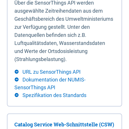
Über die SensorThings API werden
ausgewählte Zeitreihendaten aus dem
Geschäftsbereich des Umweltministeriums
zur Verfügung gestellt. Unter den
Datenquellen befinden sich z.B.
Luftqualitätsdaten, Wasserstandsdaten
und Werte der Ortsdosisleistung
(Strahlungsbelastung).
URL zu SensorThings API
Dokumentation der NUMIS-
SensorThings API
Spezifikation des Standards
Catalog Service Web-Schnittstelle (CSW)