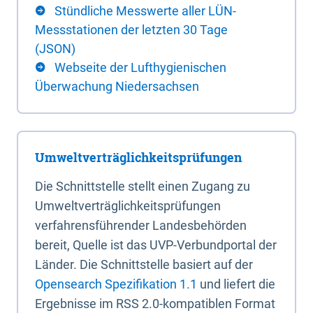
Stündliche Messwerte aller LÜN-
Messstationen der letzten 30 Tage
(JSON)
Webseite der Lufthygienischen
Überwachung Niedersachsen
Umweltverträglichkeitsprüfungen
Die Schnittstelle stellt einen Zugang zu
Umweltverträglichkeitsprüfungen
verfahrensführender Landesbehörden
bereit, Quelle ist das UVP-Verbundportal der
Länder. Die Schnittstelle basiert auf der
Opensearch Spezifikation 1.1
und liefert die
Ergebnisse im RSS 2.0-kompatiblen Format