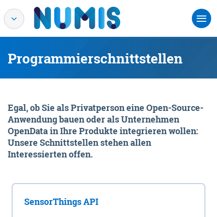
Programmierschnittstellen
Egal, ob Sie als Privatperson eine Open-Source-
Anwendung bauen oder als Unternehmen
OpenData in Ihre Produkte integrieren wollen:
Unsere Schnittstellen stehen allen
Interessierten offen.
SensorThings API