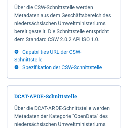
Über die CSW-Schnittstelle werden
Metadaten aus dem Geschäftsbereich des
niedersächsischen Umweltministeriums
bereit gestellt. Die Schnittstelle entspricht
dem Standard CSW 2.0.2 API ISO 1.0.
Capabilities URL der CSW-
Schnittstelle
Spezifikation der CSW-Schnittstelle
DCAT-AP.DE-Schnittstelle
Über die DCAT-AP.DE-Schnittstelle werden
Metadaten der Kategorie "OpenData" des
niedersächsischen Umweltministeriums