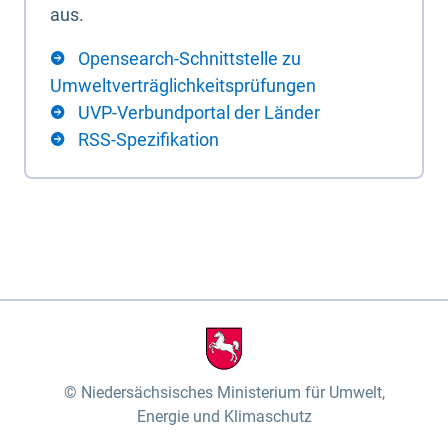
aus.
Opensearch-Schnittstelle zu
Umweltverträglichkeitsprüfungen
UVP-Verbundportal der Länder
RSS-Spezifikation
Niedersächsisches Ministerium für Umwelt,
Energie und Klimaschutz