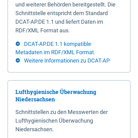
und weiterer Behörden bereitgestellt. Die
Schnittstelle entspricht dem Standard
DCAT-AP.DE 1.1 und liefert Daten im
RDF/XML Format aus.
DCAT-AP.DE 1.1 kompatible
Metadaten im RDF/XML Format
Weitere Informationen zu DCAT-AP
Lufthygienische Überwachung
Niedersachsen
Schnittstellen zu den Messwerten der
Lufthygienischen Überwachung
Niedersachsen.