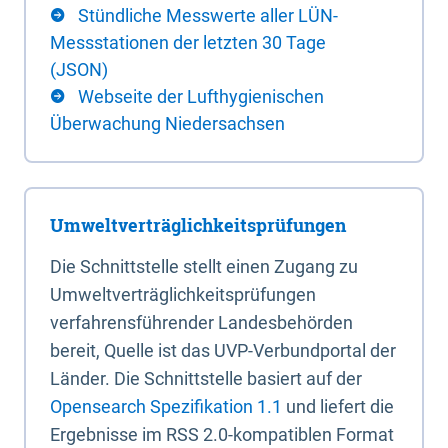
Stündliche Messwerte aller LÜN-
Messstationen der letzten 30 Tage
(JSON)
Webseite der Lufthygienischen
Überwachung Niedersachsen
Umweltverträglichkeitsprüfungen
Die Schnittstelle stellt einen Zugang zu
Umweltverträglichkeitsprüfungen
verfahrensführender Landesbehörden
bereit, Quelle ist das UVP-Verbundportal der
Länder. Die Schnittstelle basiert auf der
Opensearch Spezifikation 1.1
und liefert die
Ergebnisse im RSS 2.0-kompatiblen Format