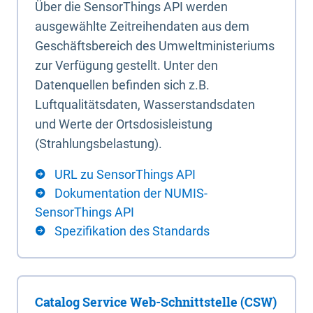
Über die SensorThings API werden
ausgewählte Zeitreihendaten aus dem
Geschäftsbereich des Umweltministeriums
zur Verfügung gestellt. Unter den
Datenquellen befinden sich z.B.
Luftqualitätsdaten, Wasserstandsdaten
und Werte der Ortsdosisleistung
(Strahlungsbelastung).
URL zu SensorThings API
Dokumentation der NUMIS-
SensorThings API
Spezifikation des Standards
Catalog Service Web-Schnittstelle (CSW)