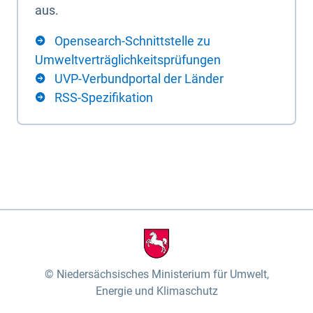
aus.
Opensearch-Schnittstelle zu
Umweltverträglichkeitsprüfungen
UVP-Verbundportal der Länder
RSS-Spezifikation
Niedersächsisches Ministerium für Umwelt,
Energie und Klimaschutz