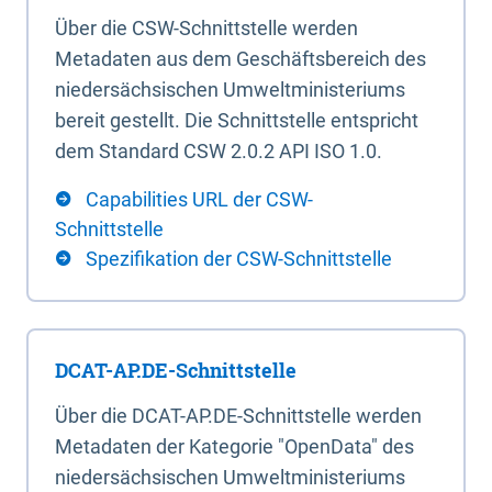
Über die CSW-Schnittstelle werden
Metadaten aus dem Geschäftsbereich des
niedersächsischen Umweltministeriums
bereit gestellt. Die Schnittstelle entspricht
dem Standard CSW 2.0.2 API ISO 1.0.
Capabilities URL der CSW-
Schnittstelle
Spezifikation der CSW-Schnittstelle
DCAT-AP.DE-Schnittstelle
Über die DCAT-AP.DE-Schnittstelle werden
Metadaten der Kategorie "OpenData" des
niedersächsischen Umweltministeriums