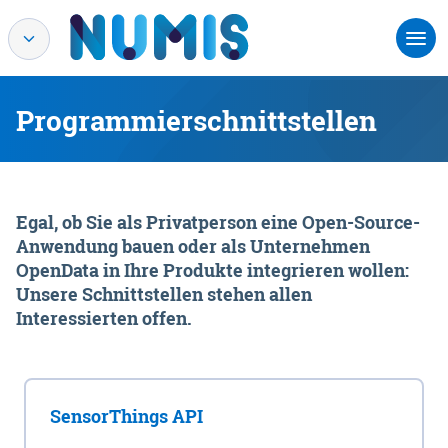
Programmierschnittstellen
Egal, ob Sie als Privatperson eine Open-Source-
Anwendung bauen oder als Unternehmen
OpenData in Ihre Produkte integrieren wollen:
Unsere Schnittstellen stehen allen
Interessierten offen.
SensorThings API