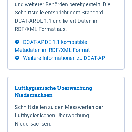
und weiterer Behörden bereitgestellt. Die
Schnittstelle entspricht dem Standard
DCAT-AP.DE 1.1 und liefert Daten im
RDF/XML Format aus.
DCAT-AP.DE 1.1 kompatible
Metadaten im RDF/XML Format
Weitere Informationen zu DCAT-AP
Lufthygienische Überwachung
Niedersachsen
Schnittstellen zu den Messwerten der
Lufthygienischen Überwachung
Niedersachsen.