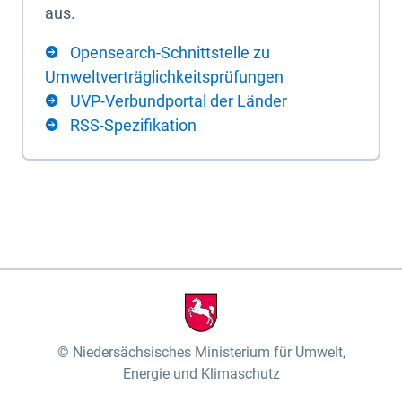
aus.
Opensearch-Schnittstelle zu
Umweltverträglichkeitsprüfungen
UVP-Verbundportal der Länder
RSS-Spezifikation
Niedersächsisches Ministerium für Umwelt,
Energie und Klimaschutz