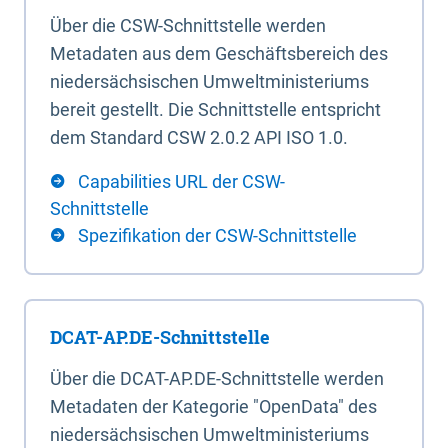
Über die CSW-Schnittstelle werden
Metadaten aus dem Geschäftsbereich des
niedersächsischen Umweltministeriums
bereit gestellt. Die Schnittstelle entspricht
dem Standard CSW 2.0.2 API ISO 1.0.
Capabilities URL der CSW-
Schnittstelle
Spezifikation der CSW-Schnittstelle
DCAT-AP.DE-Schnittstelle
Über die DCAT-AP.DE-Schnittstelle werden
Metadaten der Kategorie "OpenData" des
niedersächsischen Umweltministeriums