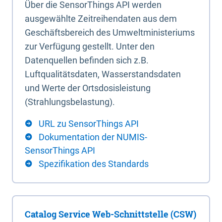
Über die SensorThings API werden
ausgewählte Zeitreihendaten aus dem
Geschäftsbereich des Umweltministeriums
zur Verfügung gestellt. Unter den
Datenquellen befinden sich z.B.
Luftqualitätsdaten, Wasserstandsdaten
und Werte der Ortsdosisleistung
(Strahlungsbelastung).
URL zu SensorThings API
Dokumentation der NUMIS-
SensorThings API
Spezifikation des Standards
Catalog Service Web-Schnittstelle (CSW)