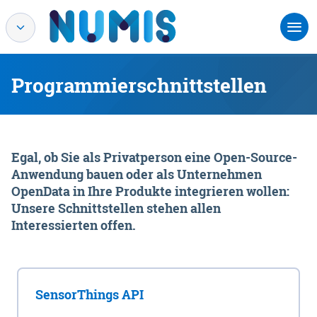
Programmierschnittstellen
Egal, ob Sie als Privatperson eine Open-Source-
Anwendung bauen oder als Unternehmen
OpenData in Ihre Produkte integrieren wollen:
Unsere Schnittstellen stehen allen
Interessierten offen.
SensorThings API