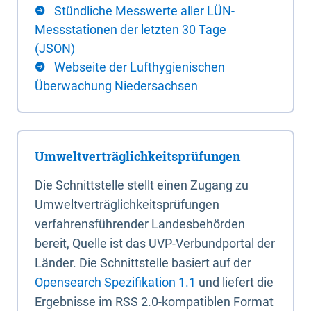
Stündliche Messwerte aller LÜN-
Messstationen der letzten 30 Tage
(JSON)
Webseite der Lufthygienischen
Überwachung Niedersachsen
Umweltverträglichkeitsprüfungen
Die Schnittstelle stellt einen Zugang zu
Umweltverträglichkeitsprüfungen
verfahrensführender Landesbehörden
bereit, Quelle ist das UVP-Verbundportal der
Länder. Die Schnittstelle basiert auf der
Opensearch Spezifikation 1.1
und liefert die
Ergebnisse im RSS 2.0-kompatiblen Format