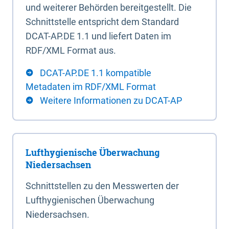
und weiterer Behörden bereitgestellt. Die
Schnittstelle entspricht dem Standard
DCAT-AP.DE 1.1 und liefert Daten im
RDF/XML Format aus.
DCAT-AP.DE 1.1 kompatible
Metadaten im RDF/XML Format
Weitere Informationen zu DCAT-AP
Lufthygienische Überwachung
Niedersachsen
Schnittstellen zu den Messwerten der
Lufthygienischen Überwachung
Niedersachsen.