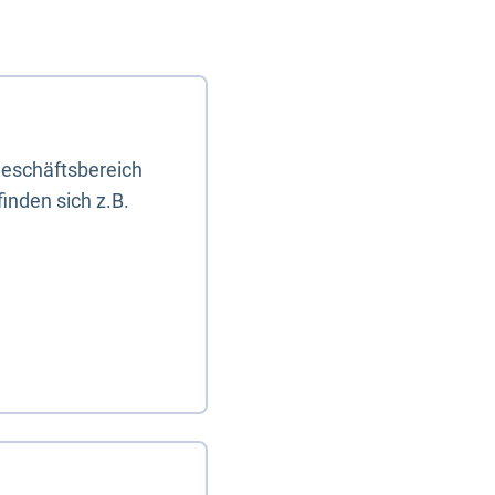
eschäftsbereich
inden sich z.B.