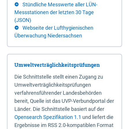
Stündliche Messwerte aller LÜN-
Messstationen der letzten 30 Tage
(JSON)
Webseite der Lufthygienischen
Überwachung Niedersachsen
Umweltverträglichkeitsprüfungen
Die Schnittstelle stellt einen Zugang zu
Umweltverträglichkeitsprüfungen
verfahrensführender Landesbehörden
bereit, Quelle ist das UVP-Verbundportal der
Länder. Die Schnittstelle basiert auf der
Opensearch Spezifikation 1.1
und liefert die
Ergebnisse im RSS 2.0-kompatiblen Format