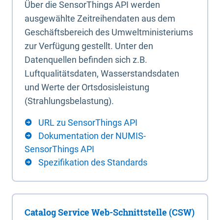
Über die SensorThings API werden
ausgewählte Zeitreihendaten aus dem
Geschäftsbereich des Umweltministeriums
zur Verfügung gestellt. Unter den
Datenquellen befinden sich z.B.
Luftqualitätsdaten, Wasserstandsdaten
und Werte der Ortsdosisleistung
(Strahlungsbelastung).
URL zu SensorThings API
Dokumentation der NUMIS-
SensorThings API
Spezifikation des Standards
Catalog Service Web-Schnittstelle (CSW)