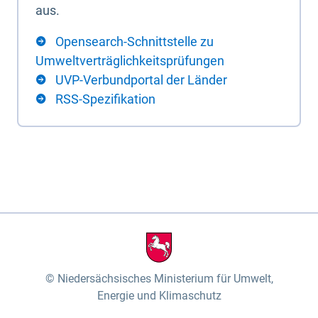
aus.
Opensearch-Schnittstelle zu
Umweltverträglichkeitsprüfungen
UVP-Verbundportal der Länder
RSS-Spezifikation
Niedersächsisches Ministerium für Umwelt,
Energie und Klimaschutz