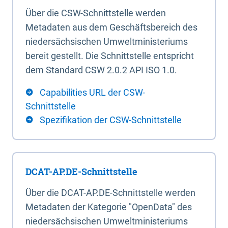
Über die CSW-Schnittstelle werden
Metadaten aus dem Geschäftsbereich des
niedersächsischen Umweltministeriums
bereit gestellt. Die Schnittstelle entspricht
dem Standard CSW 2.0.2 API ISO 1.0.
Capabilities URL der CSW-
Schnittstelle
Spezifikation der CSW-Schnittstelle
DCAT-AP.DE-Schnittstelle
Über die DCAT-AP.DE-Schnittstelle werden
Metadaten der Kategorie "OpenData" des
niedersächsischen Umweltministeriums