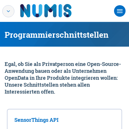
Programmierschnittstellen
Egal, ob Sie als Privatperson eine Open-Source-
Anwendung bauen oder als Unternehmen
OpenData in Ihre Produkte integrieren wollen:
Unsere Schnittstellen stehen allen
Interessierten offen.
SensorThings API