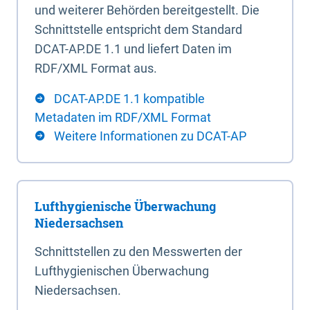
und weiterer Behörden bereitgestellt. Die
Schnittstelle entspricht dem Standard
DCAT-AP.DE 1.1 und liefert Daten im
RDF/XML Format aus.
DCAT-AP.DE 1.1 kompatible
Metadaten im RDF/XML Format
Weitere Informationen zu DCAT-AP
Lufthygienische Überwachung
Niedersachsen
Schnittstellen zu den Messwerten der
Lufthygienischen Überwachung
Niedersachsen.