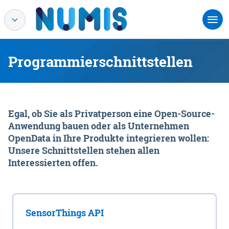
Programmierschnittstellen
Egal, ob Sie als Privatperson eine Open-Source-
Anwendung bauen oder als Unternehmen
OpenData in Ihre Produkte integrieren wollen:
Unsere Schnittstellen stehen allen
Interessierten offen.
SensorThings API