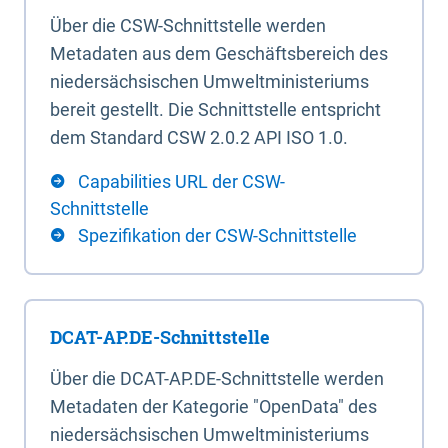
Über die CSW-Schnittstelle werden
Metadaten aus dem Geschäftsbereich des
niedersächsischen Umweltministeriums
bereit gestellt. Die Schnittstelle entspricht
dem Standard CSW 2.0.2 API ISO 1.0.
Capabilities URL der CSW-
Schnittstelle
Spezifikation der CSW-Schnittstelle
DCAT-AP.DE-Schnittstelle
Über die DCAT-AP.DE-Schnittstelle werden
Metadaten der Kategorie "OpenData" des
niedersächsischen Umweltministeriums