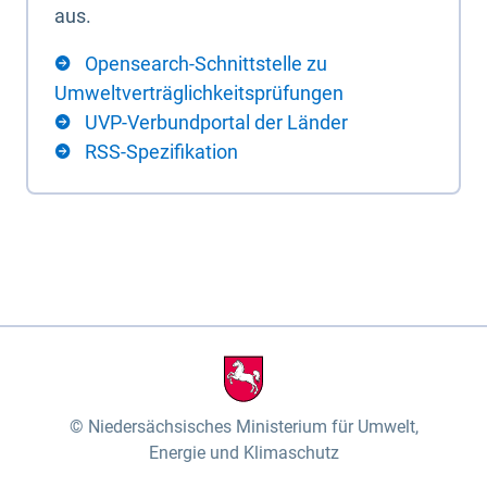
aus.
Opensearch-Schnittstelle zu
Umweltverträglichkeitsprüfungen
UVP-Verbundportal der Länder
RSS-Spezifikation
Niedersächsisches Ministerium für Umwelt,
Energie und Klimaschutz