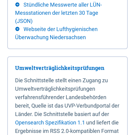
Stündliche Messwerte aller LÜN-
Messstationen der letzten 30 Tage
(JSON)
Webseite der Lufthygienischen
Überwachung Niedersachsen
Umweltverträglichkeitsprüfungen
Die Schnittstelle stellt einen Zugang zu
Umweltverträglichkeitsprüfungen
verfahrensführender Landesbehörden
bereit, Quelle ist das UVP-Verbundportal der
Länder. Die Schnittstelle basiert auf der
Opensearch Spezifikation 1.1
und liefert die
Ergebnisse im RSS 2.0-kompatiblen Format