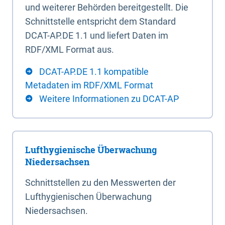
und weiterer Behörden bereitgestellt. Die
Schnittstelle entspricht dem Standard
DCAT-AP.DE 1.1 und liefert Daten im
RDF/XML Format aus.
DCAT-AP.DE 1.1 kompatible
Metadaten im RDF/XML Format
Weitere Informationen zu DCAT-AP
Lufthygienische Überwachung
Niedersachsen
Schnittstellen zu den Messwerten der
Lufthygienischen Überwachung
Niedersachsen.