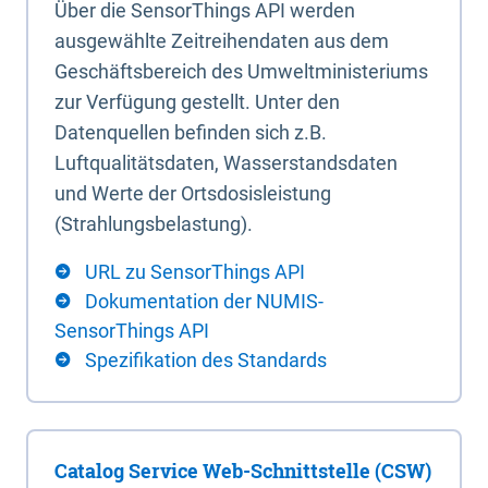
Über die SensorThings API werden
ausgewählte Zeitreihendaten aus dem
Geschäftsbereich des Umweltministeriums
zur Verfügung gestellt. Unter den
Datenquellen befinden sich z.B.
Luftqualitätsdaten, Wasserstandsdaten
und Werte der Ortsdosisleistung
(Strahlungsbelastung).
URL zu SensorThings API
Dokumentation der NUMIS-
SensorThings API
Spezifikation des Standards
Catalog Service Web-Schnittstelle (CSW)