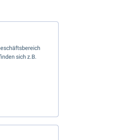
eschäftsbereich
inden sich z.B.