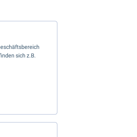
eschäftsbereich
inden sich z.B.