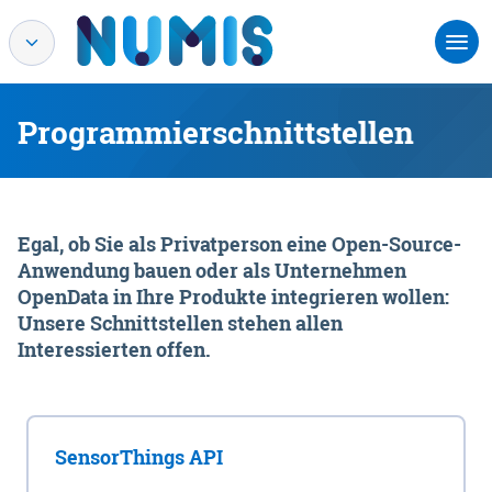
Programmierschnittstellen
Egal, ob Sie als Privatperson eine Open-Source-
Anwendung bauen oder als Unternehmen
OpenData in Ihre Produkte integrieren wollen:
Unsere Schnittstellen stehen allen
Interessierten offen.
SensorThings API