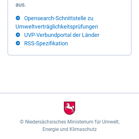
aus.
Opensearch-Schnittstelle zu
Umweltverträglichkeitsprüfungen
UVP-Verbundportal der Länder
RSS-Spezifikation
Niedersächsisches Ministerium für Umwelt,
Energie und Klimaschutz