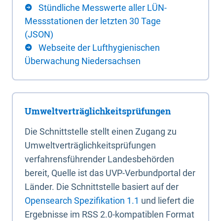
Stündliche Messwerte aller LÜN-
Messstationen der letzten 30 Tage
(JSON)
Webseite der Lufthygienischen
Überwachung Niedersachsen
Umweltverträglichkeitsprüfungen
Die Schnittstelle stellt einen Zugang zu
Umweltverträglichkeitsprüfungen
verfahrensführender Landesbehörden
bereit, Quelle ist das UVP-Verbundportal der
Länder. Die Schnittstelle basiert auf der
Opensearch Spezifikation 1.1
und liefert die
Ergebnisse im RSS 2.0-kompatiblen Format