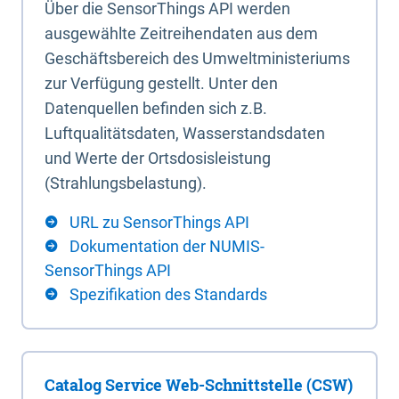
Über die SensorThings API werden
ausgewählte Zeitreihendaten aus dem
Geschäftsbereich des Umweltministeriums
zur Verfügung gestellt. Unter den
Datenquellen befinden sich z.B.
Luftqualitätsdaten, Wasserstandsdaten
und Werte der Ortsdosisleistung
(Strahlungsbelastung).
URL zu SensorThings API
Dokumentation der NUMIS-
SensorThings API
Spezifikation des Standards
Catalog Service Web-Schnittstelle (CSW)