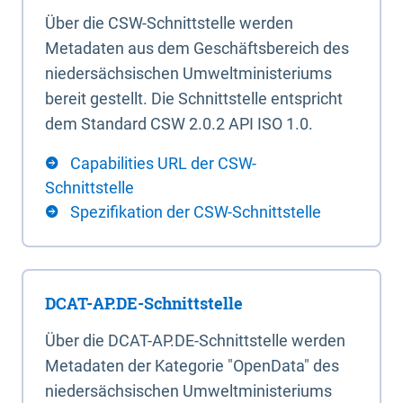
Über die CSW-Schnittstelle werden
Metadaten aus dem Geschäftsbereich des
niedersächsischen Umweltministeriums
bereit gestellt. Die Schnittstelle entspricht
dem Standard CSW 2.0.2 API ISO 1.0.
Capabilities URL der CSW-
Schnittstelle
Spezifikation der CSW-Schnittstelle
DCAT-AP.DE-Schnittstelle
Über die DCAT-AP.DE-Schnittstelle werden
Metadaten der Kategorie "OpenData" des
niedersächsischen Umweltministeriums