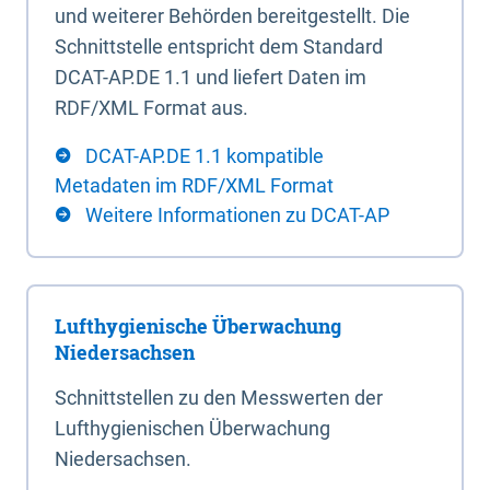
und weiterer Behörden bereitgestellt. Die
Schnittstelle entspricht dem Standard
DCAT-AP.DE 1.1 und liefert Daten im
RDF/XML Format aus.
DCAT-AP.DE 1.1 kompatible
Metadaten im RDF/XML Format
Weitere Informationen zu DCAT-AP
Lufthygienische Überwachung
Niedersachsen
Schnittstellen zu den Messwerten der
Lufthygienischen Überwachung
Niedersachsen.