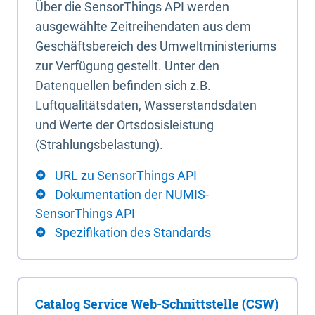
Über die SensorThings API werden
ausgewählte Zeitreihendaten aus dem
Geschäftsbereich des Umweltministeriums
zur Verfügung gestellt. Unter den
Datenquellen befinden sich z.B.
Luftqualitätsdaten, Wasserstandsdaten
und Werte der Ortsdosisleistung
(Strahlungsbelastung).
URL zu SensorThings API
Dokumentation der NUMIS-
SensorThings API
Spezifikation des Standards
Catalog Service Web-Schnittstelle (CSW)