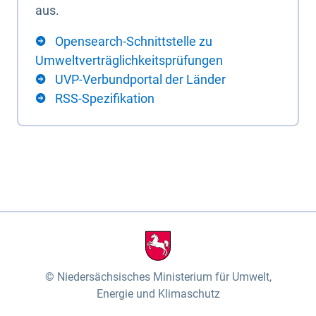
aus.
Opensearch-Schnittstelle zu
Umweltverträglichkeitsprüfungen
UVP-Verbundportal der Länder
RSS-Spezifikation
Niedersächsisches Ministerium für Umwelt,
Energie und Klimaschutz