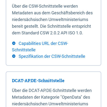
Über die CSW-Schnittstelle werden
Metadaten aus dem Geschäftsbereich des
niedersächsischen Umweltministeriums
bereit gestellt. Die Schnittstelle entspricht
dem Standard CSW 2.0.2 API ISO 1.0.
Capabilities URL der CSW-
Schnittstelle
Spezifikation der CSW-Schnittstelle
DCAT-AP.DE-Schnittstelle
Über die DCAT-AP.DE-Schnittstelle werden
Metadaten der Kategorie "OpenData" des
niedersächsischen Umweltministeriums