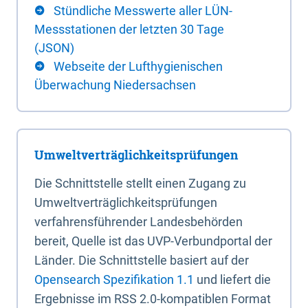
Stündliche Messwerte aller LÜN-
Messstationen der letzten 30 Tage
(JSON)
Webseite der Lufthygienischen
Überwachung Niedersachsen
Umweltverträglichkeitsprüfungen
Die Schnittstelle stellt einen Zugang zu
Umweltverträglichkeitsprüfungen
verfahrensführender Landesbehörden
bereit, Quelle ist das UVP-Verbundportal der
Länder. Die Schnittstelle basiert auf der
Opensearch Spezifikation 1.1
und liefert die
Ergebnisse im RSS 2.0-kompatiblen Format