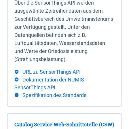
Über die SensorThings API werden
ausgewählte Zeitreihendaten aus dem
Geschäftsbereich des Umweltministeriums
zur Verfügung gestellt. Unter den
Datenquellen befinden sich z.B.
Luftqualitätsdaten, Wasserstandsdaten
und Werte der Ortsdosisleistung
(Strahlungsbelastung).
URL zu SensorThings API
Dokumentation der NUMIS-
SensorThings API
Spezifikation des Standards
Catalog Service Web-Schnittstelle (CSW)