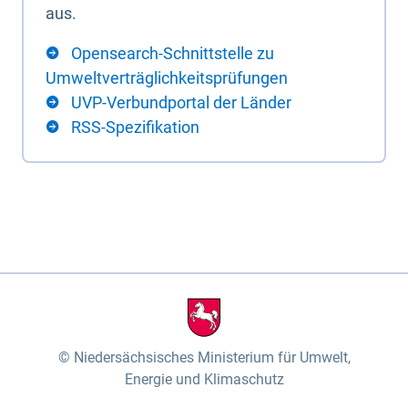
aus.
Opensearch-Schnittstelle zu
Umweltverträglichkeitsprüfungen
UVP-Verbundportal der Länder
RSS-Spezifikation
Niedersächsisches Ministerium für Umwelt,
Energie und Klimaschutz