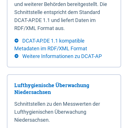
und weiterer Behörden bereitgestellt. Die
Schnittstelle entspricht dem Standard
DCAT-AP.DE 1.1 und liefert Daten im
RDF/XML Format aus.
DCAT-AP.DE 1.1 kompatible
Metadaten im RDF/XML Format
Weitere Informationen zu DCAT-AP
Lufthygienische Überwachung
Niedersachsen
Schnittstellen zu den Messwerten der
Lufthygienischen Überwachung
Niedersachsen.