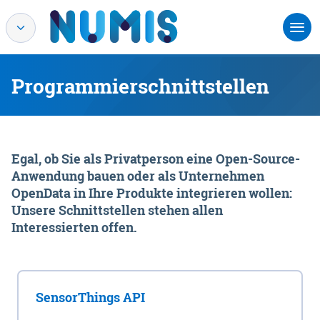
Programmierschnittstellen
Egal, ob Sie als Privatperson eine Open-Source-
Anwendung bauen oder als Unternehmen
OpenData in Ihre Produkte integrieren wollen:
Unsere Schnittstellen stehen allen
Interessierten offen.
SensorThings API