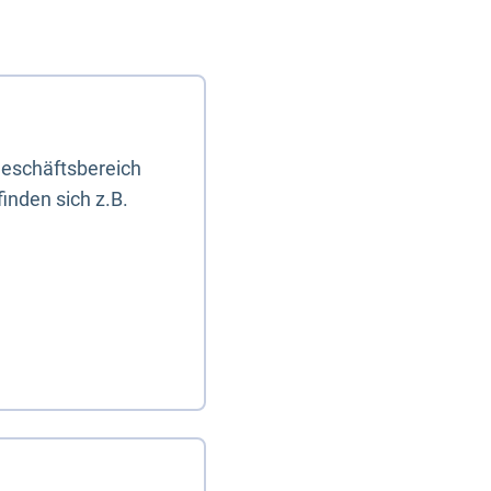
eschäftsbereich
inden sich z.B.