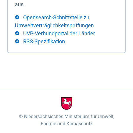
aus.
Opensearch-Schnittstelle zu
Umweltverträglichkeitsprüfungen
UVP-Verbundportal der Länder
RSS-Spezifikation
Niedersächsisches Ministerium für Umwelt,
Energie und Klimaschutz