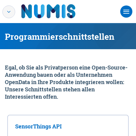
Programmierschnittstellen
Egal, ob Sie als Privatperson eine Open-Source-
Anwendung bauen oder als Unternehmen
OpenData in Ihre Produkte integrieren wollen:
Unsere Schnittstellen stehen allen
Interessierten offen.
SensorThings API