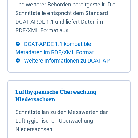
und weiterer Behörden bereitgestellt. Die
Schnittstelle entspricht dem Standard
DCAT-AP.DE 1.1 und liefert Daten im
RDF/XML Format aus.
DCAT-AP.DE 1.1 kompatible
Metadaten im RDF/XML Format
Weitere Informationen zu DCAT-AP
Lufthygienische Überwachung
Niedersachsen
Schnittstellen zu den Messwerten der
Lufthygienischen Überwachung
Niedersachsen.