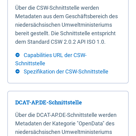
Über die CSW-Schnittstelle werden
Metadaten aus dem Geschäftsbereich des
niedersächsischen Umweltministeriums
bereit gestellt. Die Schnittstelle entspricht
dem Standard CSW 2.0.2 API ISO 1.0.
Capabilities URL der CSW-
Schnittstelle
Spezifikation der CSW-Schnittstelle
DCAT-AP.DE-Schnittstelle
Über die DCAT-AP.DE-Schnittstelle werden
Metadaten der Kategorie "OpenData" des
niedersächsischen Umweltministeriums