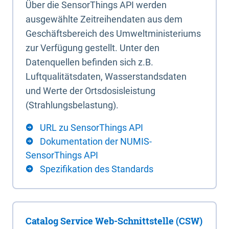
Über die SensorThings API werden
ausgewählte Zeitreihendaten aus dem
Geschäftsbereich des Umweltministeriums
zur Verfügung gestellt. Unter den
Datenquellen befinden sich z.B.
Luftqualitätsdaten, Wasserstandsdaten
und Werte der Ortsdosisleistung
(Strahlungsbelastung).
URL zu SensorThings API
Dokumentation der NUMIS-
SensorThings API
Spezifikation des Standards
Catalog Service Web-Schnittstelle (CSW)