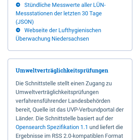
Stündliche Messwerte aller LÜN-
Messstationen der letzten 30 Tage
(JSON)
Webseite der Lufthygienischen
Überwachung Niedersachsen
Umweltverträglichkeitsprüfungen
Die Schnittstelle stellt einen Zugang zu
Umweltverträglichkeitsprüfungen
verfahrensführender Landesbehörden
bereit, Quelle ist das UVP-Verbundportal der
Länder. Die Schnittstelle basiert auf der
Opensearch Spezifikation 1.1
und liefert die
Ergebnisse im RSS 2.0-kompatiblen Format