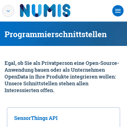
Programmierschnittstellen
Egal, ob Sie als Privatperson eine Open-Source-
Anwendung bauen oder als Unternehmen
OpenData in Ihre Produkte integrieren wollen:
Unsere Schnittstellen stehen allen
Interessierten offen.
SensorThings API