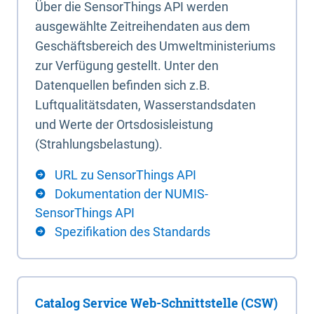
Über die SensorThings API werden
ausgewählte Zeitreihendaten aus dem
Geschäftsbereich des Umweltministeriums
zur Verfügung gestellt. Unter den
Datenquellen befinden sich z.B.
Luftqualitätsdaten, Wasserstandsdaten
und Werte der Ortsdosisleistung
(Strahlungsbelastung).
URL zu SensorThings API
Dokumentation der NUMIS-
SensorThings API
Spezifikation des Standards
Catalog Service Web-Schnittstelle (CSW)