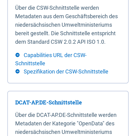
Über die CSW-Schnittstelle werden
Metadaten aus dem Geschäftsbereich des
niedersächsischen Umweltministeriums
bereit gestellt. Die Schnittstelle entspricht
dem Standard CSW 2.0.2 API ISO 1.0.
Capabilities URL der CSW-
Schnittstelle
Spezifikation der CSW-Schnittstelle
DCAT-AP.DE-Schnittstelle
Über die DCAT-AP.DE-Schnittstelle werden
Metadaten der Kategorie "OpenData" des
niedersächsischen Umweltministeriums