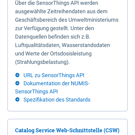
Über die SensorThings API werden
ausgewählte Zeitreihendaten aus dem
Geschäftsbereich des Umweltministeriums
zur Verfügung gestellt. Unter den
Datenquellen befinden sich z.B.
Luftqualitätsdaten, Wasserstandsdaten
und Werte der Ortsdosisleistung
(Strahlungsbelastung).
URL zu SensorThings API
Dokumentation der NUMIS-
SensorThings API
Spezifikation des Standards
Catalog Service Web-Schnittstelle (CSW)