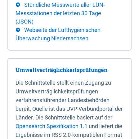
Stündliche Messwerte aller LÜN-
Messstationen der letzten 30 Tage
(JSON)
Webseite der Lufthygienischen
Überwachung Niedersachsen
Umweltverträglichkeitsprüfungen
Die Schnittstelle stellt einen Zugang zu
Umweltverträglichkeitsprüfungen
verfahrensführender Landesbehörden
bereit, Quelle ist das UVP-Verbundportal der
Länder. Die Schnittstelle basiert auf der
Opensearch Spezifikation 1.1
und liefert die
Ergebnisse im RSS 2.0-kompatiblen Format