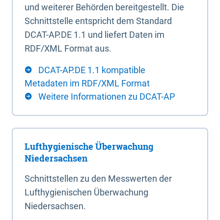
und weiterer Behörden bereitgestellt. Die
Schnittstelle entspricht dem Standard
DCAT-AP.DE 1.1 und liefert Daten im
RDF/XML Format aus.
DCAT-AP.DE 1.1 kompatible
Metadaten im RDF/XML Format
Weitere Informationen zu DCAT-AP
Lufthygienische Überwachung
Niedersachsen
Schnittstellen zu den Messwerten der
Lufthygienischen Überwachung
Niedersachsen.