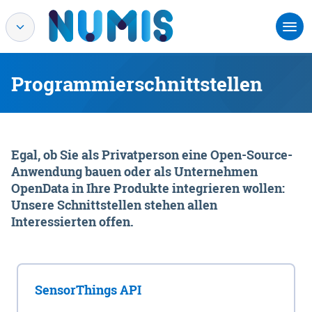
Programmierschnittstellen
Egal, ob Sie als Privatperson eine Open-Source-
Anwendung bauen oder als Unternehmen
OpenData in Ihre Produkte integrieren wollen:
Unsere Schnittstellen stehen allen
Interessierten offen.
SensorThings API