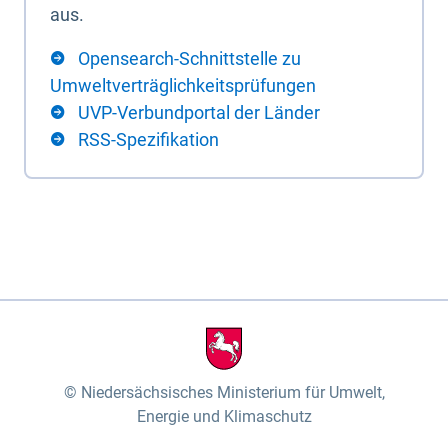
aus.
Opensearch-Schnittstelle zu
Umweltverträglichkeitsprüfungen
UVP-Verbundportal der Länder
RSS-Spezifikation
Niedersächsisches Ministerium für Umwelt,
Energie und Klimaschutz