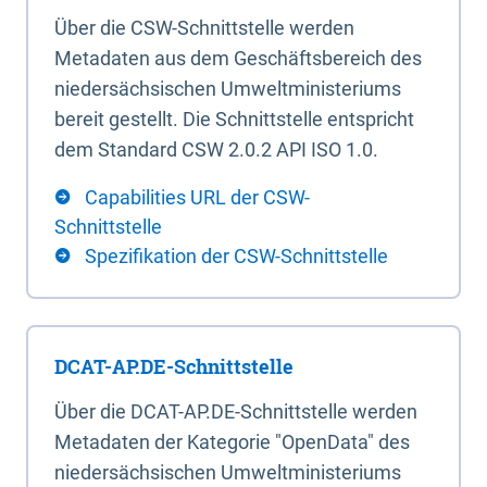
Über die CSW-Schnittstelle werden
Metadaten aus dem Geschäftsbereich des
niedersächsischen Umweltministeriums
bereit gestellt. Die Schnittstelle entspricht
dem Standard CSW 2.0.2 API ISO 1.0.
Capabilities URL der CSW-
Schnittstelle
Spezifikation der CSW-Schnittstelle
DCAT-AP.DE-Schnittstelle
Über die DCAT-AP.DE-Schnittstelle werden
Metadaten der Kategorie "OpenData" des
niedersächsischen Umweltministeriums