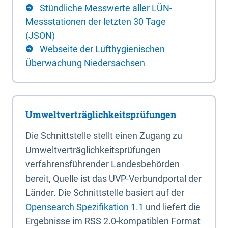
Stündliche Messwerte aller LÜN-
Messstationen der letzten 30 Tage
(JSON)
Webseite der Lufthygienischen
Überwachung Niedersachsen
Umweltverträglichkeitsprüfungen
Die Schnittstelle stellt einen Zugang zu
Umweltverträglichkeitsprüfungen
verfahrensführender Landesbehörden
bereit, Quelle ist das UVP-Verbundportal der
Länder. Die Schnittstelle basiert auf der
Opensearch Spezifikation 1.1
und liefert die
Ergebnisse im RSS 2.0-kompatiblen Format