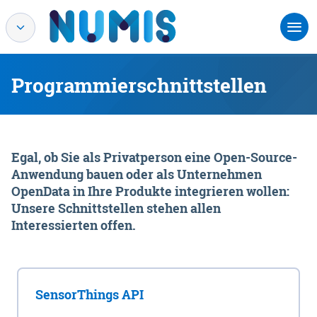
Programmierschnittstellen
Egal, ob Sie als Privatperson eine Open-Source-
Anwendung bauen oder als Unternehmen
OpenData in Ihre Produkte integrieren wollen:
Unsere Schnittstellen stehen allen
Interessierten offen.
SensorThings API