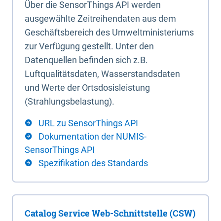
Über die SensorThings API werden
ausgewählte Zeitreihendaten aus dem
Geschäftsbereich des Umweltministeriums
zur Verfügung gestellt. Unter den
Datenquellen befinden sich z.B.
Luftqualitätsdaten, Wasserstandsdaten
und Werte der Ortsdosisleistung
(Strahlungsbelastung).
URL zu SensorThings API
Dokumentation der NUMIS-
SensorThings API
Spezifikation des Standards
Catalog Service Web-Schnittstelle (CSW)