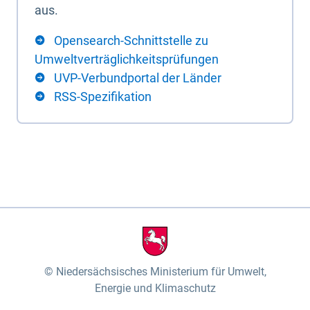
aus.
Opensearch-Schnittstelle zu
Umweltverträglichkeitsprüfungen
UVP-Verbundportal der Länder
RSS-Spezifikation
Niedersächsisches Ministerium für Umwelt,
Energie und Klimaschutz