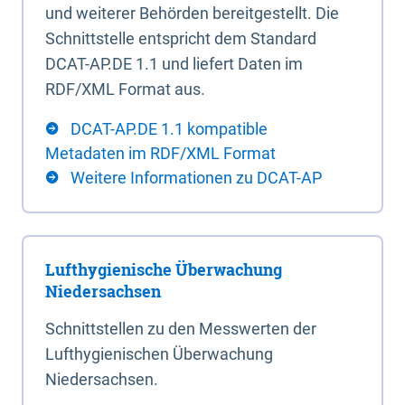
und weiterer Behörden bereitgestellt. Die
Schnittstelle entspricht dem Standard
DCAT-AP.DE 1.1 und liefert Daten im
RDF/XML Format aus.
DCAT-AP.DE 1.1 kompatible
Metadaten im RDF/XML Format
Weitere Informationen zu DCAT-AP
Lufthygienische Überwachung
Niedersachsen
Schnittstellen zu den Messwerten der
Lufthygienischen Überwachung
Niedersachsen.