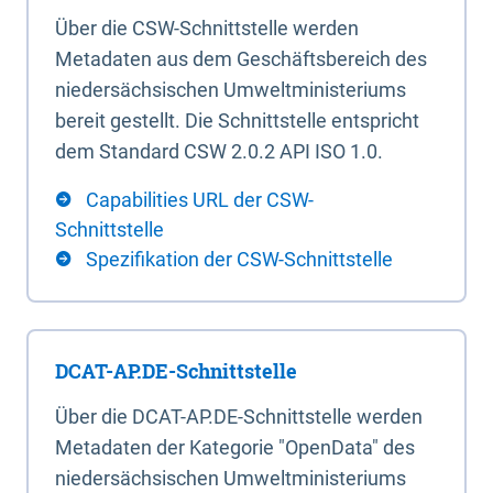
Über die CSW-Schnittstelle werden
Metadaten aus dem Geschäftsbereich des
niedersächsischen Umweltministeriums
bereit gestellt. Die Schnittstelle entspricht
dem Standard CSW 2.0.2 API ISO 1.0.
Capabilities URL der CSW-
Schnittstelle
Spezifikation der CSW-Schnittstelle
DCAT-AP.DE-Schnittstelle
Über die DCAT-AP.DE-Schnittstelle werden
Metadaten der Kategorie "OpenData" des
niedersächsischen Umweltministeriums