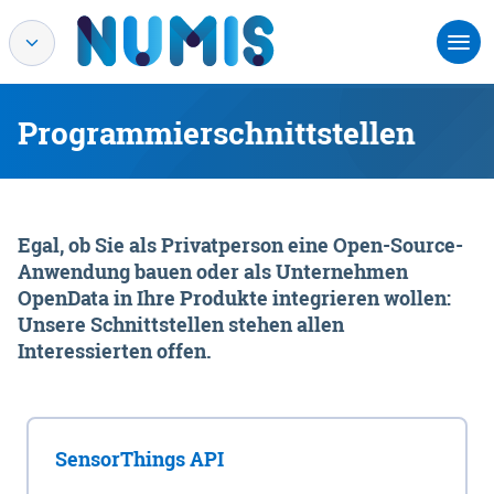
Programmierschnittstellen
Egal, ob Sie als Privatperson eine Open-Source-
Anwendung bauen oder als Unternehmen
OpenData in Ihre Produkte integrieren wollen:
Unsere Schnittstellen stehen allen
Interessierten offen.
SensorThings API