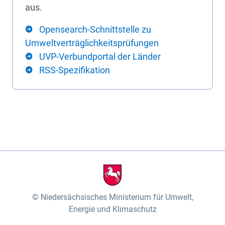
aus.
Opensearch-Schnittstelle zu
Umweltverträglichkeitsprüfungen
UVP-Verbundportal der Länder
RSS-Spezifikation
Niedersächsisches Ministerium für Umwelt,
Energie und Klimaschutz