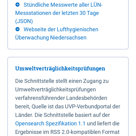
Stündliche Messwerte aller LÜN-
Messstationen der letzten 30 Tage
(JSON)
Webseite der Lufthygienischen
Überwachung Niedersachsen
Umweltverträglichkeitsprüfungen
Die Schnittstelle stellt einen Zugang zu
Umweltverträglichkeitsprüfungen
verfahrensführender Landesbehörden
bereit, Quelle ist das UVP-Verbundportal der
Länder. Die Schnittstelle basiert auf der
Opensearch Spezifikation 1.1
und liefert die
Ergebnisse im RSS 2.0-kompatiblen Format