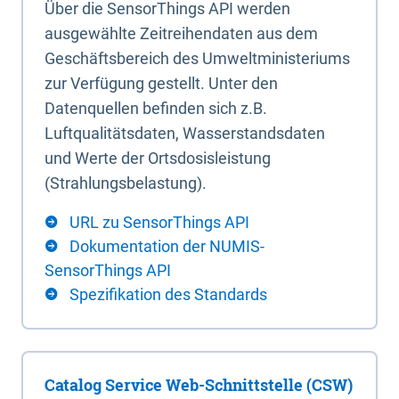
Über die SensorThings API werden
ausgewählte Zeitreihendaten aus dem
Geschäftsbereich des Umweltministeriums
zur Verfügung gestellt. Unter den
Datenquellen befinden sich z.B.
Luftqualitätsdaten, Wasserstandsdaten
und Werte der Ortsdosisleistung
(Strahlungsbelastung).
URL zu SensorThings API
Dokumentation der NUMIS-
SensorThings API
Spezifikation des Standards
Catalog Service Web-Schnittstelle (CSW)