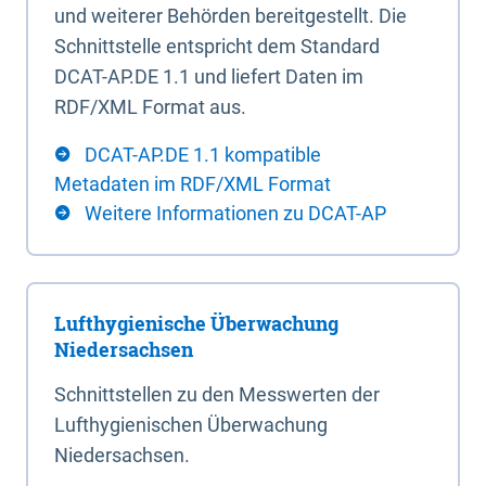
und weiterer Behörden bereitgestellt. Die
Schnittstelle entspricht dem Standard
DCAT-AP.DE 1.1 und liefert Daten im
RDF/XML Format aus.
DCAT-AP.DE 1.1 kompatible
Metadaten im RDF/XML Format
Weitere Informationen zu DCAT-AP
Lufthygienische Überwachung
Niedersachsen
Schnittstellen zu den Messwerten der
Lufthygienischen Überwachung
Niedersachsen.