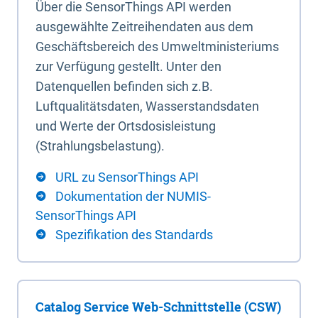
Über die SensorThings API werden
ausgewählte Zeitreihendaten aus dem
Geschäftsbereich des Umweltministeriums
zur Verfügung gestellt. Unter den
Datenquellen befinden sich z.B.
Luftqualitätsdaten, Wasserstandsdaten
und Werte der Ortsdosisleistung
(Strahlungsbelastung).
URL zu SensorThings API
Dokumentation der NUMIS-
SensorThings API
Spezifikation des Standards
Catalog Service Web-Schnittstelle (CSW)