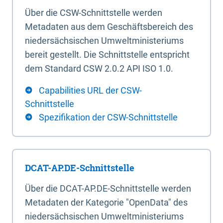
Über die CSW-Schnittstelle werden
Metadaten aus dem Geschäftsbereich des
niedersächsischen Umweltministeriums
bereit gestellt. Die Schnittstelle entspricht
dem Standard CSW 2.0.2 API ISO 1.0.
Capabilities URL der CSW-
Schnittstelle
Spezifikation der CSW-Schnittstelle
DCAT-AP.DE-Schnittstelle
Über die DCAT-AP.DE-Schnittstelle werden
Metadaten der Kategorie "OpenData" des
niedersächsischen Umweltministeriums