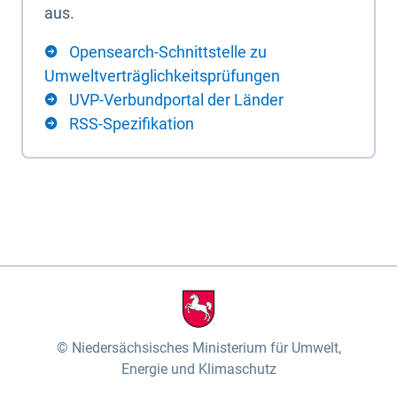
aus.
Opensearch-Schnittstelle zu
Umweltverträglichkeitsprüfungen
UVP-Verbundportal der Länder
RSS-Spezifikation
Niedersächsisches Ministerium für Umwelt,
Energie und Klimaschutz