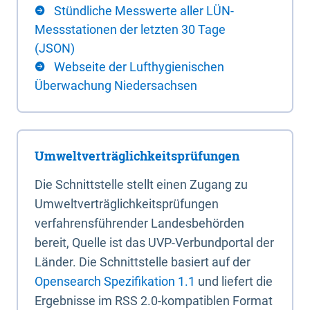
Stündliche Messwerte aller LÜN-
Messstationen der letzten 30 Tage
(JSON)
Webseite der Lufthygienischen
Überwachung Niedersachsen
Umweltverträglichkeitsprüfungen
Die Schnittstelle stellt einen Zugang zu
Umweltverträglichkeitsprüfungen
verfahrensführender Landesbehörden
bereit, Quelle ist das UVP-Verbundportal der
Länder. Die Schnittstelle basiert auf der
Opensearch Spezifikation 1.1
und liefert die
Ergebnisse im RSS 2.0-kompatiblen Format