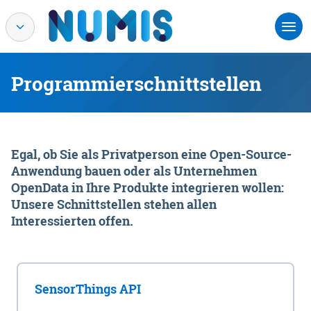
Programmierschnittstellen
Egal, ob Sie als Privatperson eine Open-Source-
Anwendung bauen oder als Unternehmen
OpenData in Ihre Produkte integrieren wollen:
Unsere Schnittstellen stehen allen
Interessierten offen.
SensorThings API