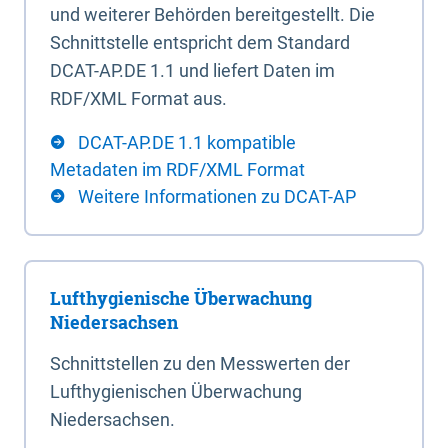
und weiterer Behörden bereitgestellt. Die
Schnittstelle entspricht dem Standard
DCAT-AP.DE 1.1 und liefert Daten im
RDF/XML Format aus.
DCAT-AP.DE 1.1 kompatible
Metadaten im RDF/XML Format
Weitere Informationen zu DCAT-AP
Lufthygienische Überwachung
Niedersachsen
Schnittstellen zu den Messwerten der
Lufthygienischen Überwachung
Niedersachsen.