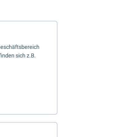
eschäftsbereich
inden sich z.B.