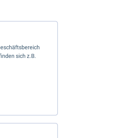
eschäftsbereich
inden sich z.B.