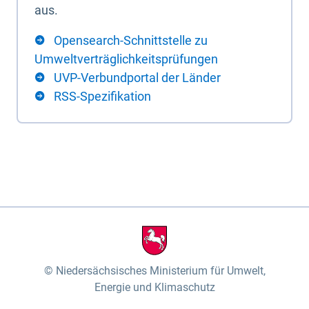
aus.
Opensearch-Schnittstelle zu
Umweltverträglichkeitsprüfungen
UVP-Verbundportal der Länder
RSS-Spezifikation
Niedersächsisches Ministerium für Umwelt,
Energie und Klimaschutz