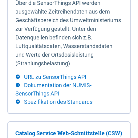
Über die SensorThings API werden
ausgewählte Zeitreihendaten aus dem
Geschäftsbereich des Umweltministeriums
zur Verfügung gestellt. Unter den
Datenquellen befinden sich z.B.
Luftqualitätsdaten, Wasserstandsdaten
und Werte der Ortsdosisleistung
(Strahlungsbelastung).
URL zu SensorThings API
Dokumentation der NUMIS-
SensorThings API
Spezifikation des Standards
Catalog Service Web-Schnittstelle (CSW)