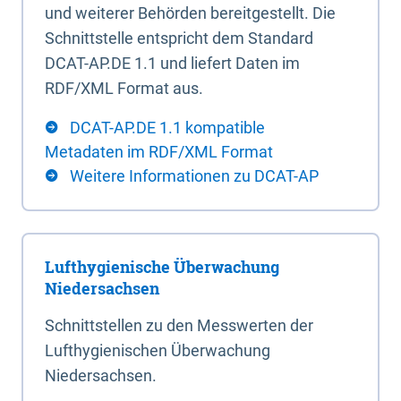
und weiterer Behörden bereitgestellt. Die
Schnittstelle entspricht dem Standard
DCAT-AP.DE 1.1 und liefert Daten im
RDF/XML Format aus.
DCAT-AP.DE 1.1 kompatible
Metadaten im RDF/XML Format
Weitere Informationen zu DCAT-AP
Lufthygienische Überwachung
Niedersachsen
Schnittstellen zu den Messwerten der
Lufthygienischen Überwachung
Niedersachsen.