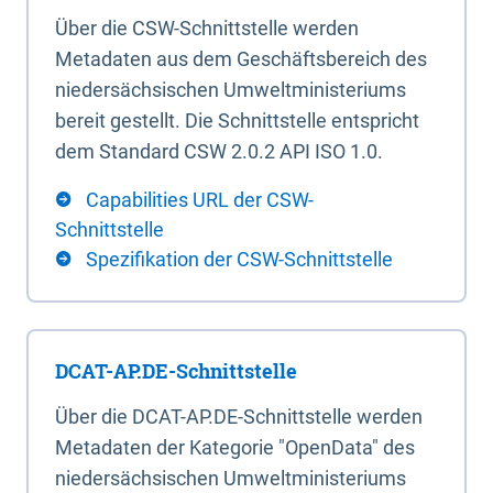
Über die CSW-Schnittstelle werden
Metadaten aus dem Geschäftsbereich des
niedersächsischen Umweltministeriums
bereit gestellt. Die Schnittstelle entspricht
dem Standard CSW 2.0.2 API ISO 1.0.
Capabilities URL der CSW-
Schnittstelle
Spezifikation der CSW-Schnittstelle
DCAT-AP.DE-Schnittstelle
Über die DCAT-AP.DE-Schnittstelle werden
Metadaten der Kategorie "OpenData" des
niedersächsischen Umweltministeriums