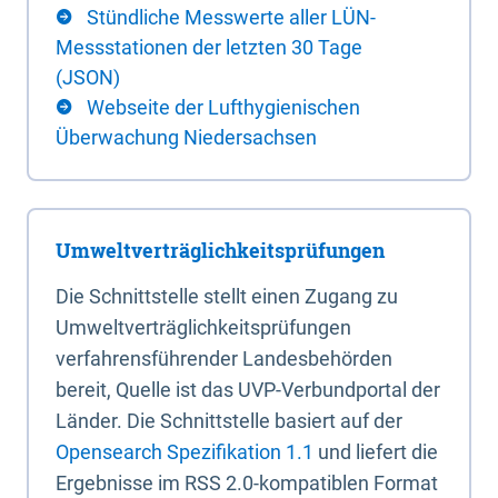
Stündliche Messwerte aller LÜN-
Messstationen der letzten 30 Tage
(JSON)
Webseite der Lufthygienischen
Überwachung Niedersachsen
Umweltverträglichkeitsprüfungen
Die Schnittstelle stellt einen Zugang zu
Umweltverträglichkeitsprüfungen
verfahrensführender Landesbehörden
bereit, Quelle ist das UVP-Verbundportal der
Länder. Die Schnittstelle basiert auf der
Opensearch Spezifikation 1.1
und liefert die
Ergebnisse im RSS 2.0-kompatiblen Format