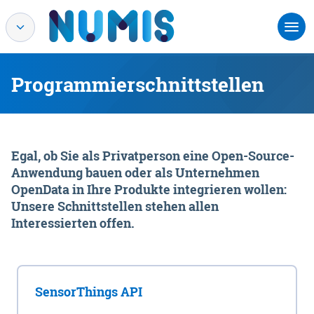
Programmierschnittstellen
Egal, ob Sie als Privatperson eine Open-Source-
Anwendung bauen oder als Unternehmen
OpenData in Ihre Produkte integrieren wollen:
Unsere Schnittstellen stehen allen
Interessierten offen.
SensorThings API