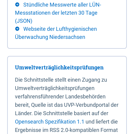
Stündliche Messwerte aller LÜN-
Messstationen der letzten 30 Tage
(JSON)
Webseite der Lufthygienischen
Überwachung Niedersachsen
Umweltverträglichkeitsprüfungen
Die Schnittstelle stellt einen Zugang zu
Umweltverträglichkeitsprüfungen
verfahrensführender Landesbehörden
bereit, Quelle ist das UVP-Verbundportal der
Länder. Die Schnittstelle basiert auf der
Opensearch Spezifikation 1.1
und liefert die
Ergebnisse im RSS 2.0-kompatiblen Format