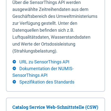
Über die SensorThings API werden
ausgewählte Zeitreihendaten aus dem
Geschäftsbereich des Umweltministeriums
zur Verfügung gestellt. Unter den
Datenquellen befinden sich z.B.
Luftqualitätsdaten, Wasserstandsdaten
und Werte der Ortsdosisleistung
(Strahlungsbelastung).
URL zu SensorThings API
Dokumentation der NUMIS-
SensorThings API
Spezifikation des Standards
Catalog Service Web-Schnittstelle (CSW)