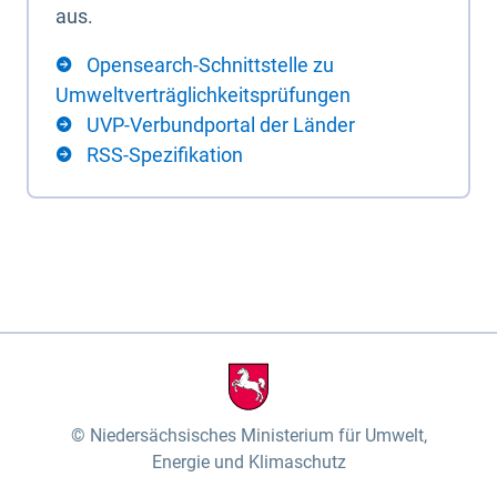
aus.
Opensearch-Schnittstelle zu
Umweltverträglichkeitsprüfungen
UVP-Verbundportal der Länder
RSS-Spezifikation
Niedersächsisches Ministerium für Umwelt,
Energie und Klimaschutz