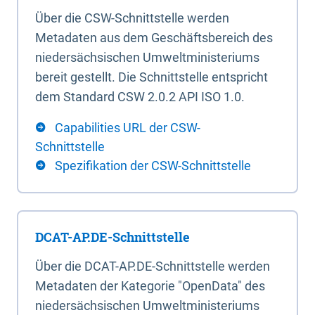
Über die CSW-Schnittstelle werden
Metadaten aus dem Geschäftsbereich des
niedersächsischen Umweltministeriums
bereit gestellt. Die Schnittstelle entspricht
dem Standard CSW 2.0.2 API ISO 1.0.
Capabilities URL der CSW-
Schnittstelle
Spezifikation der CSW-Schnittstelle
DCAT-AP.DE-Schnittstelle
Über die DCAT-AP.DE-Schnittstelle werden
Metadaten der Kategorie "OpenData" des
niedersächsischen Umweltministeriums