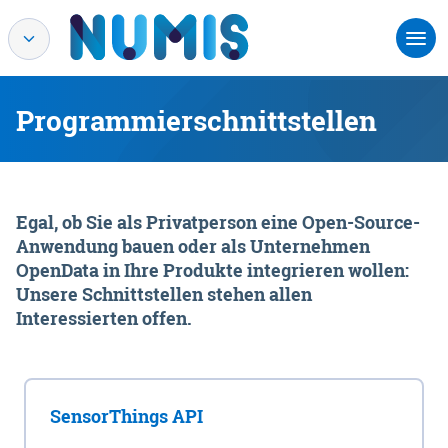
Programmierschnittstellen
Egal, ob Sie als Privatperson eine Open-Source-
Anwendung bauen oder als Unternehmen
OpenData in Ihre Produkte integrieren wollen:
Unsere Schnittstellen stehen allen
Interessierten offen.
SensorThings API