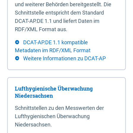
und weiterer Behörden bereitgestellt. Die
Schnittstelle entspricht dem Standard
DCAT-AP.DE 1.1 und liefert Daten im
RDF/XML Format aus.
DCAT-AP.DE 1.1 kompatible
Metadaten im RDF/XML Format
Weitere Informationen zu DCAT-AP
Lufthygienische Überwachung
Niedersachsen
Schnittstellen zu den Messwerten der
Lufthygienischen Überwachung
Niedersachsen.