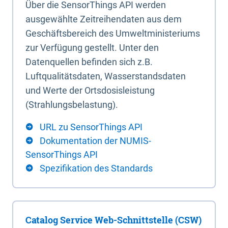
Über die SensorThings API werden
ausgewählte Zeitreihendaten aus dem
Geschäftsbereich des Umweltministeriums
zur Verfügung gestellt. Unter den
Datenquellen befinden sich z.B.
Luftqualitätsdaten, Wasserstandsdaten
und Werte der Ortsdosisleistung
(Strahlungsbelastung).
URL zu SensorThings API
Dokumentation der NUMIS-
SensorThings API
Spezifikation des Standards
Catalog Service Web-Schnittstelle (CSW)