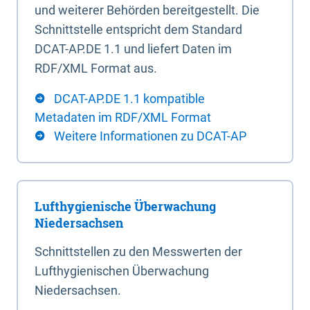
und weiterer Behörden bereitgestellt. Die
Schnittstelle entspricht dem Standard
DCAT-AP.DE 1.1 und liefert Daten im
RDF/XML Format aus.
DCAT-AP.DE 1.1 kompatible
Metadaten im RDF/XML Format
Weitere Informationen zu DCAT-AP
Lufthygienische Überwachung
Niedersachsen
Schnittstellen zu den Messwerten der
Lufthygienischen Überwachung
Niedersachsen.