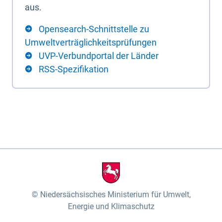
aus.
Opensearch-Schnittstelle zu
Umweltverträglichkeitsprüfungen
UVP-Verbundportal der Länder
RSS-Spezifikation
Niedersächsisches Ministerium für Umwelt,
Energie und Klimaschutz