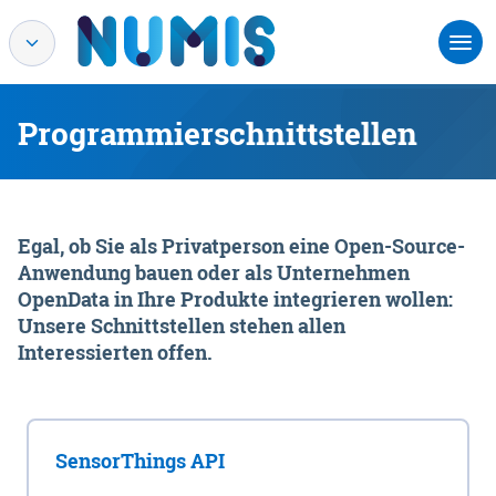
Programmierschnittstellen
Egal, ob Sie als Privatperson eine Open-Source-
Anwendung bauen oder als Unternehmen
OpenData in Ihre Produkte integrieren wollen:
Unsere Schnittstellen stehen allen
Interessierten offen.
SensorThings API