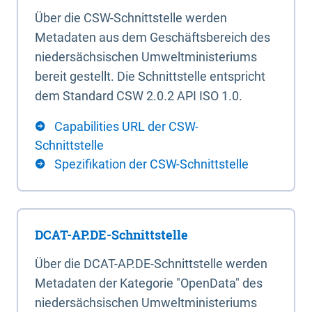
Über die CSW-Schnittstelle werden
Metadaten aus dem Geschäftsbereich des
niedersächsischen Umweltministeriums
bereit gestellt. Die Schnittstelle entspricht
dem Standard CSW 2.0.2 API ISO 1.0.
Capabilities URL der CSW-
Schnittstelle
Spezifikation der CSW-Schnittstelle
DCAT-AP.DE-Schnittstelle
Über die DCAT-AP.DE-Schnittstelle werden
Metadaten der Kategorie "OpenData" des
niedersächsischen Umweltministeriums