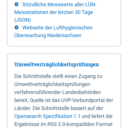
Stündliche Messwerte aller LÜN-
Messstationen der letzten 30 Tage
(JSON)
Webseite der Lufthygienischen
Überwachung Niedersachsen
Umweltverträglichkeitsprüfungen
Die Schnittstelle stellt einen Zugang zu
Umweltverträglichkeitsprüfungen
verfahrensführender Landesbehörden
bereit, Quelle ist das UVP-Verbundportal der
Länder. Die Schnittstelle basiert auf der
Opensearch Spezifikation 1.1
und liefert die
Ergebnisse im RSS 2.0-kompatiblen Format