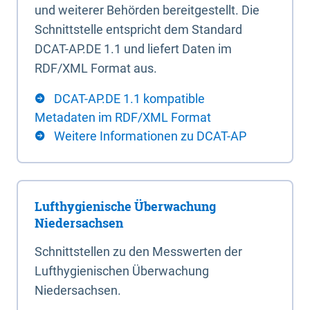
und weiterer Behörden bereitgestellt. Die
Schnittstelle entspricht dem Standard
DCAT-AP.DE 1.1 und liefert Daten im
RDF/XML Format aus.
DCAT-AP.DE 1.1 kompatible
Metadaten im RDF/XML Format
Weitere Informationen zu DCAT-AP
Lufthygienische Überwachung
Niedersachsen
Schnittstellen zu den Messwerten der
Lufthygienischen Überwachung
Niedersachsen.