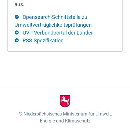
aus.
Opensearch-Schnittstelle zu
Umweltverträglichkeitsprüfungen
UVP-Verbundportal der Länder
RSS-Spezifikation
Niedersächsisches Ministerium für Umwelt,
Energie und Klimaschutz