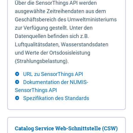
Über die SensorThings API werden
ausgewählte Zeitreihendaten aus dem
Geschäftsbereich des Umweltministeriums
zur Verfügung gestellt. Unter den
Datenquellen befinden sich z.B.
Luftqualitätsdaten, Wasserstandsdaten
und Werte der Ortsdosisleistung
(Strahlungsbelastung).
URL zu SensorThings API
Dokumentation der NUMIS-
SensorThings API
Spezifikation des Standards
Catalog Service Web-Schnittstelle (CSW)