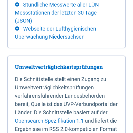
Stündliche Messwerte aller LÜN-
Messstationen der letzten 30 Tage
(JSON)
Webseite der Lufthygienischen
Überwachung Niedersachsen
Umweltverträglichkeitsprüfungen
Die Schnittstelle stellt einen Zugang zu
Umweltverträglichkeitsprüfungen
verfahrensführender Landesbehörden
bereit, Quelle ist das UVP-Verbundportal der
Länder. Die Schnittstelle basiert auf der
Opensearch Spezifikation 1.1
und liefert die
Ergebnisse im RSS 2.0-kompatiblen Format