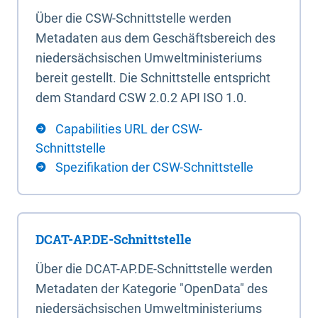
Über die CSW-Schnittstelle werden
Metadaten aus dem Geschäftsbereich des
niedersächsischen Umweltministeriums
bereit gestellt. Die Schnittstelle entspricht
dem Standard CSW 2.0.2 API ISO 1.0.
Capabilities URL der CSW-
Schnittstelle
Spezifikation der CSW-Schnittstelle
DCAT-AP.DE-Schnittstelle
Über die DCAT-AP.DE-Schnittstelle werden
Metadaten der Kategorie "OpenData" des
niedersächsischen Umweltministeriums