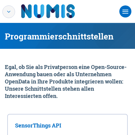
Programmierschnittstellen
Egal, ob Sie als Privatperson eine Open-Source-
Anwendung bauen oder als Unternehmen
OpenData in Ihre Produkte integrieren wollen:
Unsere Schnittstellen stehen allen
Interessierten offen.
SensorThings API