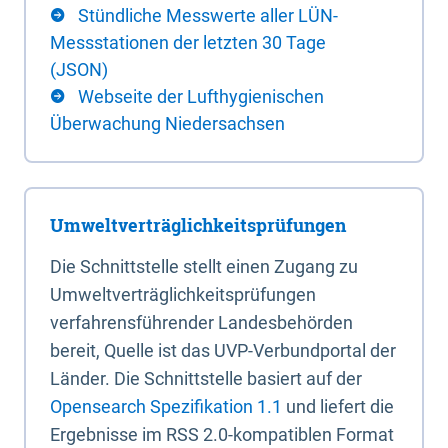
Stündliche Messwerte aller LÜN-
Messstationen der letzten 30 Tage
(JSON)
Webseite der Lufthygienischen
Überwachung Niedersachsen
Umweltverträglichkeitsprüfungen
Die Schnittstelle stellt einen Zugang zu
Umweltverträglichkeitsprüfungen
verfahrensführender Landesbehörden
bereit, Quelle ist das UVP-Verbundportal der
Länder. Die Schnittstelle basiert auf der
Opensearch Spezifikation 1.1
und liefert die
Ergebnisse im RSS 2.0-kompatiblen Format