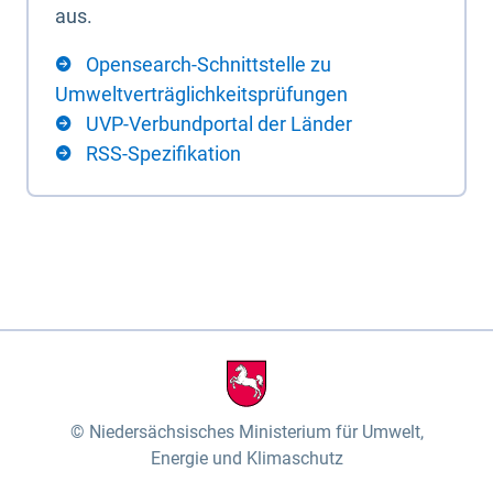
aus.
Opensearch-Schnittstelle zu
Umweltverträglichkeitsprüfungen
UVP-Verbundportal der Länder
RSS-Spezifikation
Niedersächsisches Ministerium für Umwelt,
Energie und Klimaschutz