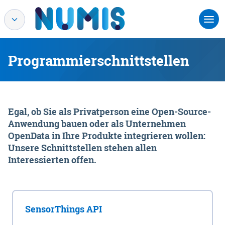
Programmierschnittstellen
Egal, ob Sie als Privatperson eine Open-Source-
Anwendung bauen oder als Unternehmen
OpenData in Ihre Produkte integrieren wollen:
Unsere Schnittstellen stehen allen
Interessierten offen.
SensorThings API