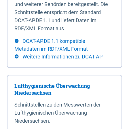
und weiterer Behörden bereitgestellt. Die
Schnittstelle entspricht dem Standard
DCAT-AP.DE 1.1 und liefert Daten im
RDF/XML Format aus.
DCAT-AP.DE 1.1 kompatible
Metadaten im RDF/XML Format
Weitere Informationen zu DCAT-AP
Lufthygienische Überwachung
Niedersachsen
Schnittstellen zu den Messwerten der
Lufthygienischen Überwachung
Niedersachsen.