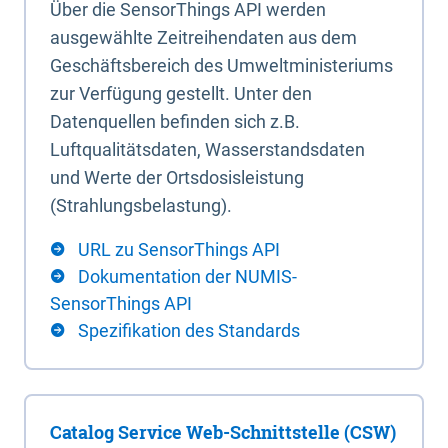
Über die SensorThings API werden
ausgewählte Zeitreihendaten aus dem
Geschäftsbereich des Umweltministeriums
zur Verfügung gestellt. Unter den
Datenquellen befinden sich z.B.
Luftqualitätsdaten, Wasserstandsdaten
und Werte der Ortsdosisleistung
(Strahlungsbelastung).
URL zu SensorThings API
Dokumentation der NUMIS-
SensorThings API
Spezifikation des Standards
Catalog Service Web-Schnittstelle (CSW)