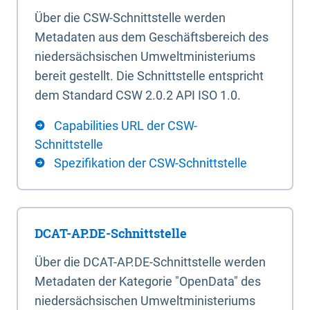
Über die CSW-Schnittstelle werden
Metadaten aus dem Geschäftsbereich des
niedersächsischen Umweltministeriums
bereit gestellt. Die Schnittstelle entspricht
dem Standard CSW 2.0.2 API ISO 1.0.
Capabilities URL der CSW-
Schnittstelle
Spezifikation der CSW-Schnittstelle
DCAT-AP.DE-Schnittstelle
Über die DCAT-AP.DE-Schnittstelle werden
Metadaten der Kategorie "OpenData" des
niedersächsischen Umweltministeriums