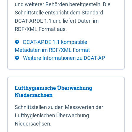
und weiterer Behörden bereitgestellt. Die
Schnittstelle entspricht dem Standard
DCAT-AP.DE 1.1 und liefert Daten im
RDF/XML Format aus.
DCAT-AP.DE 1.1 kompatible
Metadaten im RDF/XML Format
Weitere Informationen zu DCAT-AP
Lufthygienische Überwachung
Niedersachsen
Schnittstellen zu den Messwerten der
Lufthygienischen Überwachung
Niedersachsen.