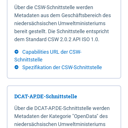
Über die CSW-Schnittstelle werden
Metadaten aus dem Geschäftsbereich des
niedersächsischen Umweltministeriums
bereit gestellt. Die Schnittstelle entspricht
dem Standard CSW 2.0.2 API ISO 1.0.
Capabilities URL der CSW-
Schnittstelle
Spezifikation der CSW-Schnittstelle
DCAT-AP.DE-Schnittstelle
Über die DCAT-AP.DE-Schnittstelle werden
Metadaten der Kategorie "OpenData" des
niedersächsischen Umweltministeriums