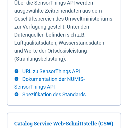
Über die SensorThings API werden
ausgewählte Zeitreihendaten aus dem
Geschäftsbereich des Umweltministeriums
zur Verfügung gestellt. Unter den
Datenquellen befinden sich z.B.
Luftqualitätsdaten, Wasserstandsdaten
und Werte der Ortsdosisleistung
(Strahlungsbelastung).
URL zu SensorThings API
Dokumentation der NUMIS-
SensorThings API
Spezifikation des Standards
Catalog Service Web-Schnittstelle (CSW)