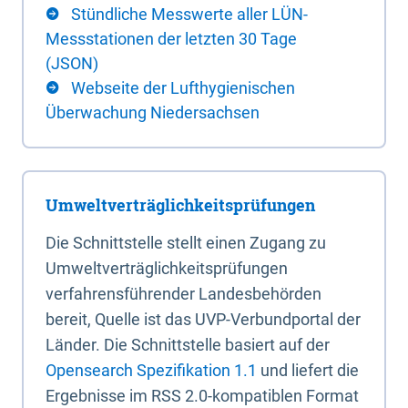
Stündliche Messwerte aller LÜN-
Messstationen der letzten 30 Tage
(JSON)
Webseite der Lufthygienischen
Überwachung Niedersachsen
Umweltverträglichkeitsprüfungen
Die Schnittstelle stellt einen Zugang zu
Umweltverträglichkeitsprüfungen
verfahrensführender Landesbehörden
bereit, Quelle ist das UVP-Verbundportal der
Länder. Die Schnittstelle basiert auf der
Opensearch Spezifikation 1.1
und liefert die
Ergebnisse im RSS 2.0-kompatiblen Format