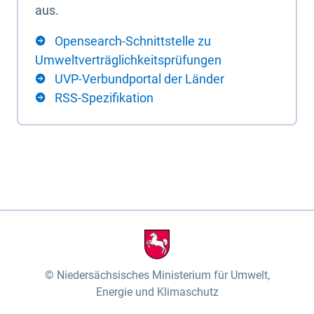
aus.
Opensearch-Schnittstelle zu
Umweltverträglichkeitsprüfungen
UVP-Verbundportal der Länder
RSS-Spezifikation
Niedersächsisches Ministerium für Umwelt,
Energie und Klimaschutz