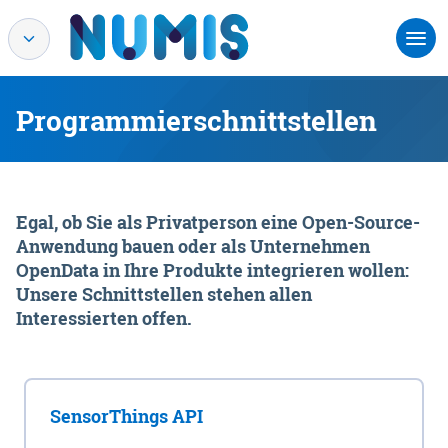
Programmierschnittstellen
Egal, ob Sie als Privatperson eine Open-Source-
Anwendung bauen oder als Unternehmen
OpenData in Ihre Produkte integrieren wollen:
Unsere Schnittstellen stehen allen
Interessierten offen.
SensorThings API