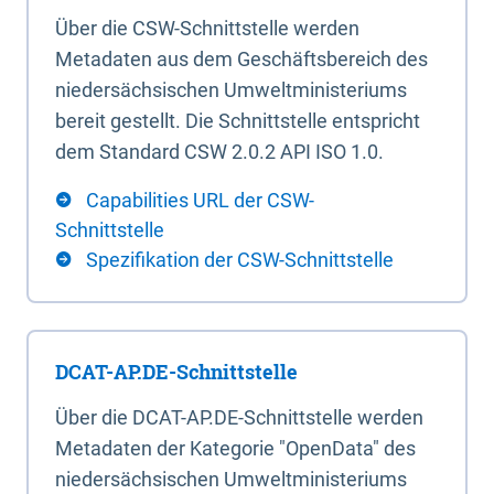
Über die CSW-Schnittstelle werden
Metadaten aus dem Geschäftsbereich des
niedersächsischen Umweltministeriums
bereit gestellt. Die Schnittstelle entspricht
dem Standard CSW 2.0.2 API ISO 1.0.
Capabilities URL der CSW-
Schnittstelle
Spezifikation der CSW-Schnittstelle
DCAT-AP.DE-Schnittstelle
Über die DCAT-AP.DE-Schnittstelle werden
Metadaten der Kategorie "OpenData" des
niedersächsischen Umweltministeriums