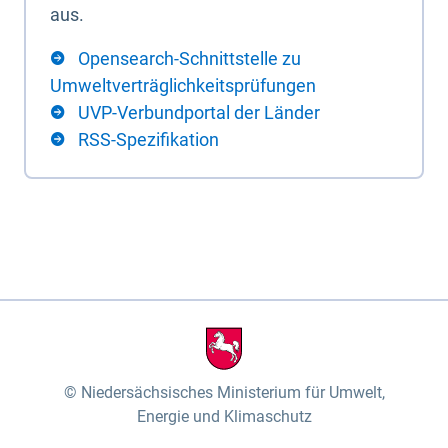
aus.
Opensearch-Schnittstelle zu
Umweltverträglichkeitsprüfungen
UVP-Verbundportal der Länder
RSS-Spezifikation
Niedersächsisches Ministerium für Umwelt,
Energie und Klimaschutz