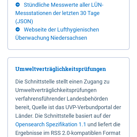
Stündliche Messwerte aller LÜN-
Messstationen der letzten 30 Tage
(JSON)
Webseite der Lufthygienischen
Überwachung Niedersachsen
Umweltverträglichkeitsprüfungen
Die Schnittstelle stellt einen Zugang zu
Umweltverträglichkeitsprüfungen
verfahrensführender Landesbehörden
bereit, Quelle ist das UVP-Verbundportal der
Länder. Die Schnittstelle basiert auf der
Opensearch Spezifikation 1.1
und liefert die
Ergebnisse im RSS 2.0-kompatiblen Format