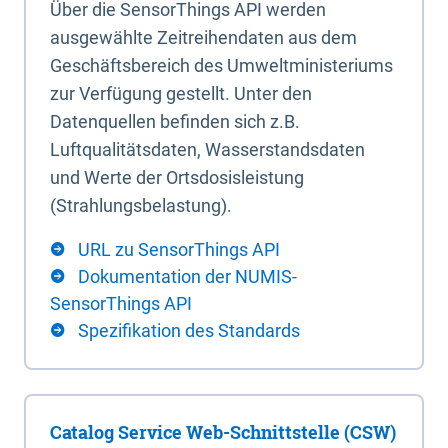
Über die SensorThings API werden
ausgewählte Zeitreihendaten aus dem
Geschäftsbereich des Umweltministeriums
zur Verfügung gestellt. Unter den
Datenquellen befinden sich z.B.
Luftqualitätsdaten, Wasserstandsdaten
und Werte der Ortsdosisleistung
(Strahlungsbelastung).
URL zu SensorThings API
Dokumentation der NUMIS-
SensorThings API
Spezifikation des Standards
Catalog Service Web-Schnittstelle (CSW)