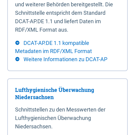
und weiterer Behörden bereitgestellt. Die
Schnittstelle entspricht dem Standard
DCAT-AP.DE 1.1 und liefert Daten im
RDF/XML Format aus.
DCAT-AP.DE 1.1 kompatible
Metadaten im RDF/XML Format
Weitere Informationen zu DCAT-AP
Lufthygienische Überwachung
Niedersachsen
Schnittstellen zu den Messwerten der
Lufthygienischen Überwachung
Niedersachsen.