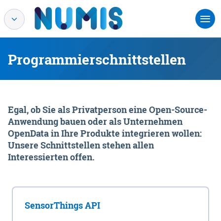
Programmierschnittstellen
Egal, ob Sie als Privatperson eine Open-Source-
Anwendung bauen oder als Unternehmen
OpenData in Ihre Produkte integrieren wollen:
Unsere Schnittstellen stehen allen
Interessierten offen.
SensorThings API