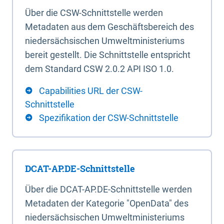
Über die CSW-Schnittstelle werden
Metadaten aus dem Geschäftsbereich des
niedersächsischen Umweltministeriums
bereit gestellt. Die Schnittstelle entspricht
dem Standard CSW 2.0.2 API ISO 1.0.
Capabilities URL der CSW-
Schnittstelle
Spezifikation der CSW-Schnittstelle
DCAT-AP.DE-Schnittstelle
Über die DCAT-AP.DE-Schnittstelle werden
Metadaten der Kategorie "OpenData" des
niedersächsischen Umweltministeriums