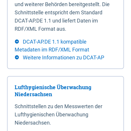
und weiterer Behörden bereitgestellt. Die
Schnittstelle entspricht dem Standard
DCAT-AP.DE 1.1 und liefert Daten im
RDF/XML Format aus.
DCAT-AP.DE 1.1 kompatible
Metadaten im RDF/XML Format
Weitere Informationen zu DCAT-AP
Lufthygienische Überwachung
Niedersachsen
Schnittstellen zu den Messwerten der
Lufthygienischen Überwachung
Niedersachsen.