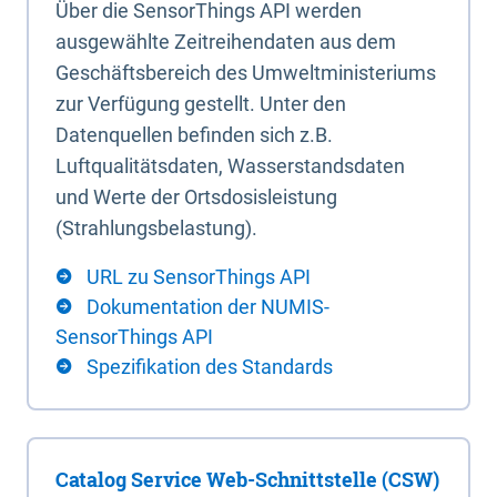
Über die SensorThings API werden
ausgewählte Zeitreihendaten aus dem
Geschäftsbereich des Umweltministeriums
zur Verfügung gestellt. Unter den
Datenquellen befinden sich z.B.
Luftqualitätsdaten, Wasserstandsdaten
und Werte der Ortsdosisleistung
(Strahlungsbelastung).
URL zu SensorThings API
Dokumentation der NUMIS-
SensorThings API
Spezifikation des Standards
Catalog Service Web-Schnittstelle (CSW)