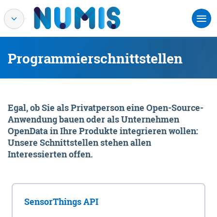
Programmierschnittstellen
Egal, ob Sie als Privatperson eine Open-Source-
Anwendung bauen oder als Unternehmen
OpenData in Ihre Produkte integrieren wollen:
Unsere Schnittstellen stehen allen
Interessierten offen.
SensorThings API