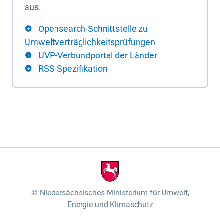
aus.
Opensearch-Schnittstelle zu
Umweltverträglichkeitsprüfungen
UVP-Verbundportal der Länder
RSS-Spezifikation
Niedersächsisches Ministerium für Umwelt,
Energie und Klimaschutz