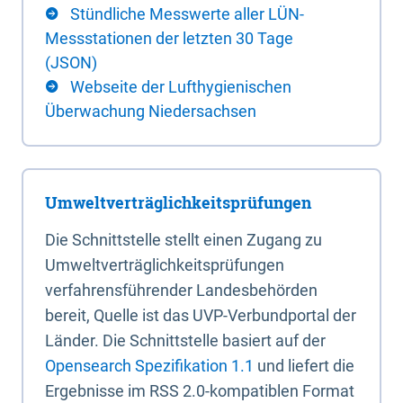
Stündliche Messwerte aller LÜN-
Messstationen der letzten 30 Tage
(JSON)
Webseite der Lufthygienischen
Überwachung Niedersachsen
Umweltverträglichkeitsprüfungen
Die Schnittstelle stellt einen Zugang zu
Umweltverträglichkeitsprüfungen
verfahrensführender Landesbehörden
bereit, Quelle ist das UVP-Verbundportal der
Länder. Die Schnittstelle basiert auf der
Opensearch Spezifikation 1.1
und liefert die
Ergebnisse im RSS 2.0-kompatiblen Format