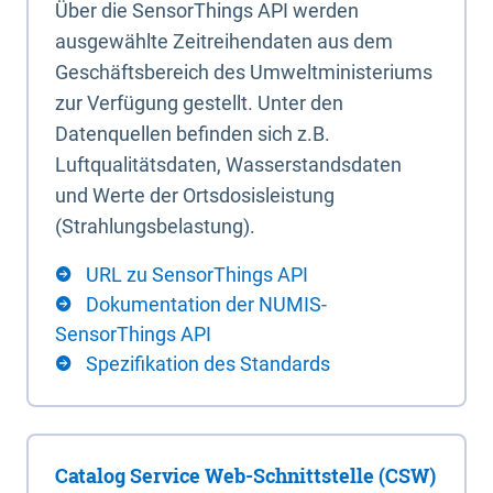
Über die SensorThings API werden
ausgewählte Zeitreihendaten aus dem
Geschäftsbereich des Umweltministeriums
zur Verfügung gestellt. Unter den
Datenquellen befinden sich z.B.
Luftqualitätsdaten, Wasserstandsdaten
und Werte der Ortsdosisleistung
(Strahlungsbelastung).
URL zu SensorThings API
Dokumentation der NUMIS-
SensorThings API
Spezifikation des Standards
Catalog Service Web-Schnittstelle (CSW)