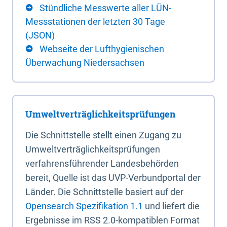
Stündliche Messwerte aller LÜN-
Messstationen der letzten 30 Tage
(JSON)
Webseite der Lufthygienischen
Überwachung Niedersachsen
Umweltverträglichkeitsprüfungen
Die Schnittstelle stellt einen Zugang zu
Umweltverträglichkeitsprüfungen
verfahrensführender Landesbehörden
bereit, Quelle ist das UVP-Verbundportal der
Länder. Die Schnittstelle basiert auf der
Opensearch Spezifikation 1.1
und liefert die
Ergebnisse im RSS 2.0-kompatiblen Format