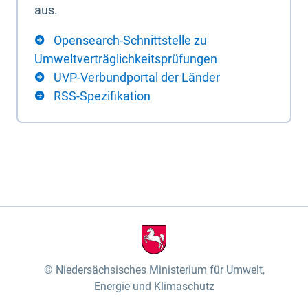
aus.
Opensearch-Schnittstelle zu
Umweltverträglichkeitsprüfungen
UVP-Verbundportal der Länder
RSS-Spezifikation
Niedersächsisches Ministerium für Umwelt,
Energie und Klimaschutz