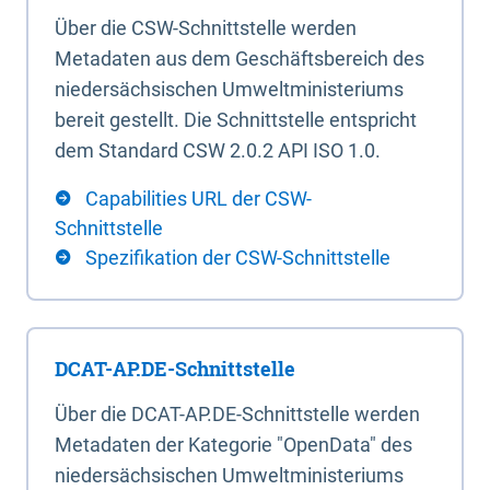
Über die CSW-Schnittstelle werden
Metadaten aus dem Geschäftsbereich des
niedersächsischen Umweltministeriums
bereit gestellt. Die Schnittstelle entspricht
dem Standard CSW 2.0.2 API ISO 1.0.
Capabilities URL der CSW-
Schnittstelle
Spezifikation der CSW-Schnittstelle
DCAT-AP.DE-Schnittstelle
Über die DCAT-AP.DE-Schnittstelle werden
Metadaten der Kategorie "OpenData" des
niedersächsischen Umweltministeriums