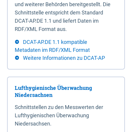
und weiterer Behörden bereitgestellt. Die
Schnittstelle entspricht dem Standard
DCAT-AP.DE 1.1 und liefert Daten im
RDF/XML Format aus.
DCAT-AP.DE 1.1 kompatible
Metadaten im RDF/XML Format
Weitere Informationen zu DCAT-AP
Lufthygienische Überwachung
Niedersachsen
Schnittstellen zu den Messwerten der
Lufthygienischen Überwachung
Niedersachsen.