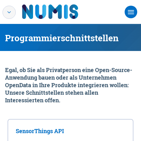
Programmierschnittstellen
Egal, ob Sie als Privatperson eine Open-Source-
Anwendung bauen oder als Unternehmen
OpenData in Ihre Produkte integrieren wollen:
Unsere Schnittstellen stehen allen
Interessierten offen.
SensorThings API