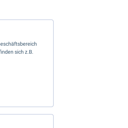
eschäftsbereich
inden sich z.B.