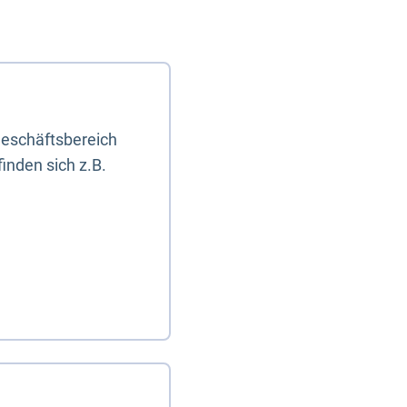
eschäftsbereich
inden sich z.B.