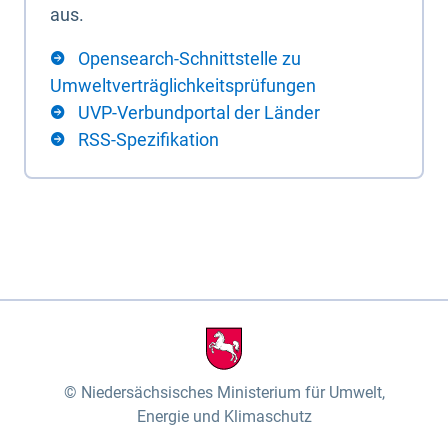
aus.
Opensearch-Schnittstelle zu
Umweltverträglichkeitsprüfungen
UVP-Verbundportal der Länder
RSS-Spezifikation
Niedersächsisches Ministerium für Umwelt,
Energie und Klimaschutz