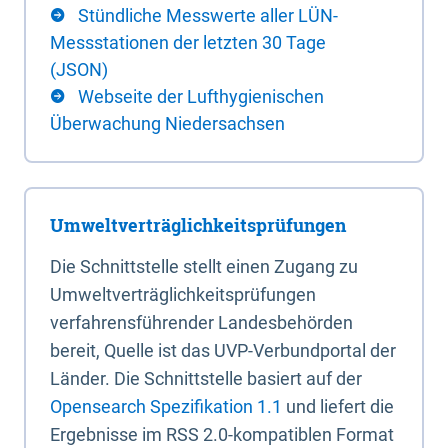
Stündliche Messwerte aller LÜN-
Messstationen der letzten 30 Tage
(JSON)
Webseite der Lufthygienischen
Überwachung Niedersachsen
Umweltverträglichkeitsprüfungen
Die Schnittstelle stellt einen Zugang zu
Umweltverträglichkeitsprüfungen
verfahrensführender Landesbehörden
bereit, Quelle ist das UVP-Verbundportal der
Länder. Die Schnittstelle basiert auf der
Opensearch Spezifikation 1.1
und liefert die
Ergebnisse im RSS 2.0-kompatiblen Format