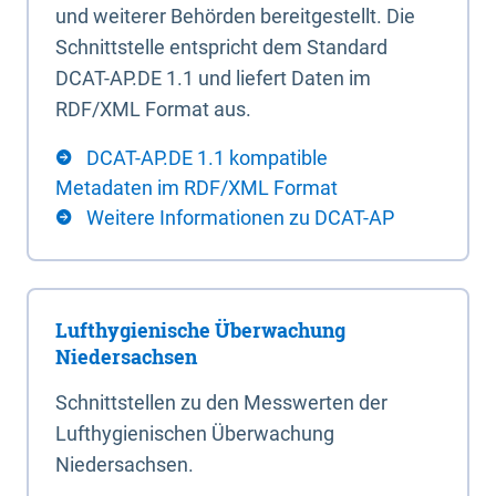
und weiterer Behörden bereitgestellt. Die
Schnittstelle entspricht dem Standard
DCAT-AP.DE 1.1 und liefert Daten im
RDF/XML Format aus.
DCAT-AP.DE 1.1 kompatible
Metadaten im RDF/XML Format
Weitere Informationen zu DCAT-AP
Lufthygienische Überwachung
Niedersachsen
Schnittstellen zu den Messwerten der
Lufthygienischen Überwachung
Niedersachsen.