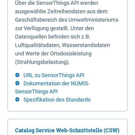
Über die SensorThings API werden
ausgewählte Zeitreihendaten aus dem
Geschäftsbereich des Umweltministeriums
zur Verfügung gestellt. Unter den
Datenquellen befinden sich z.B.
Luftqualitätsdaten, Wasserstandsdaten
und Werte der Ortsdosisleistung
(Strahlungsbelastung).
URL zu SensorThings API
Dokumentation der NUMIS-
SensorThings API
Spezifikation des Standards
Catalog Service Web-Schnittstelle (CSW)