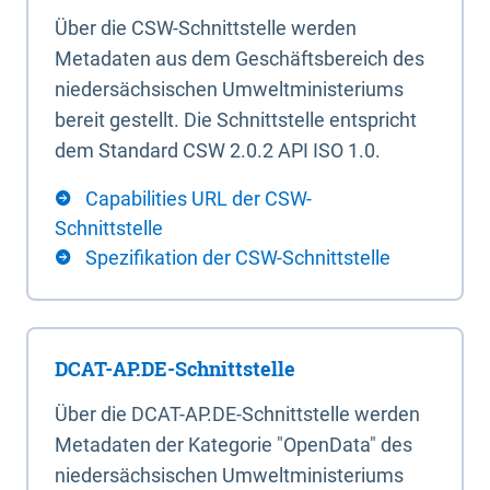
Über die CSW-Schnittstelle werden
Metadaten aus dem Geschäftsbereich des
niedersächsischen Umweltministeriums
bereit gestellt. Die Schnittstelle entspricht
dem Standard CSW 2.0.2 API ISO 1.0.
Capabilities URL der CSW-
Schnittstelle
Spezifikation der CSW-Schnittstelle
DCAT-AP.DE-Schnittstelle
Über die DCAT-AP.DE-Schnittstelle werden
Metadaten der Kategorie "OpenData" des
niedersächsischen Umweltministeriums