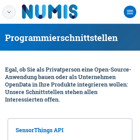
Programmierschnittstellen
Egal, ob Sie als Privatperson eine Open-Source-
Anwendung bauen oder als Unternehmen
OpenData in Ihre Produkte integrieren wollen:
Unsere Schnittstellen stehen allen
Interessierten offen.
SensorThings API