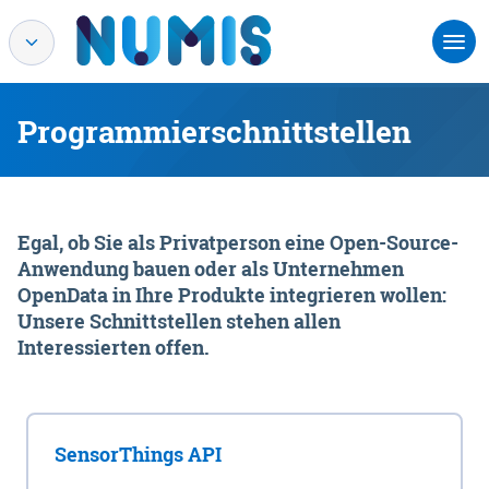
Programmierschnittstellen
Egal, ob Sie als Privatperson eine Open-Source-
Anwendung bauen oder als Unternehmen
OpenData in Ihre Produkte integrieren wollen:
Unsere Schnittstellen stehen allen
Interessierten offen.
SensorThings API