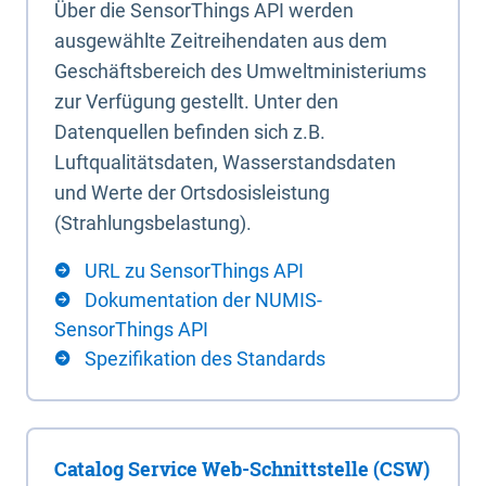
Über die SensorThings API werden
ausgewählte Zeitreihendaten aus dem
Geschäftsbereich des Umweltministeriums
zur Verfügung gestellt. Unter den
Datenquellen befinden sich z.B.
Luftqualitätsdaten, Wasserstandsdaten
und Werte der Ortsdosisleistung
(Strahlungsbelastung).
URL zu SensorThings API
Dokumentation der NUMIS-
SensorThings API
Spezifikation des Standards
Catalog Service Web-Schnittstelle (CSW)