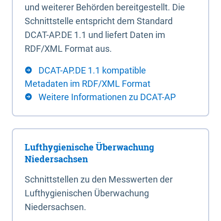
und weiterer Behörden bereitgestellt. Die
Schnittstelle entspricht dem Standard
DCAT-AP.DE 1.1 und liefert Daten im
RDF/XML Format aus.
DCAT-AP.DE 1.1 kompatible
Metadaten im RDF/XML Format
Weitere Informationen zu DCAT-AP
Lufthygienische Überwachung
Niedersachsen
Schnittstellen zu den Messwerten der
Lufthygienischen Überwachung
Niedersachsen.