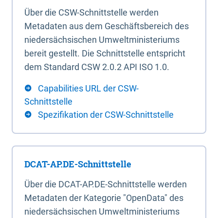
Über die CSW-Schnittstelle werden
Metadaten aus dem Geschäftsbereich des
niedersächsischen Umweltministeriums
bereit gestellt. Die Schnittstelle entspricht
dem Standard CSW 2.0.2 API ISO 1.0.
Capabilities URL der CSW-
Schnittstelle
Spezifikation der CSW-Schnittstelle
DCAT-AP.DE-Schnittstelle
Über die DCAT-AP.DE-Schnittstelle werden
Metadaten der Kategorie "OpenData" des
niedersächsischen Umweltministeriums