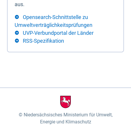
aus.
Opensearch-Schnittstelle zu
Umweltverträglichkeitsprüfungen
UVP-Verbundportal der Länder
RSS-Spezifikation
Niedersächsisches Ministerium für Umwelt,
Energie und Klimaschutz