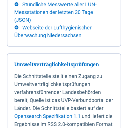
Stündliche Messwerte aller LÜN-
Messstationen der letzten 30 Tage
(JSON)
Webseite der Lufthygienischen
Überwachung Niedersachsen
Umweltverträglichkeitsprüfungen
Die Schnittstelle stellt einen Zugang zu
Umweltverträglichkeitsprüfungen
verfahrensführender Landesbehörden
bereit, Quelle ist das UVP-Verbundportal der
Länder. Die Schnittstelle basiert auf der
Opensearch Spezifikation 1.1
und liefert die
Ergebnisse im RSS 2.0-kompatiblen Format