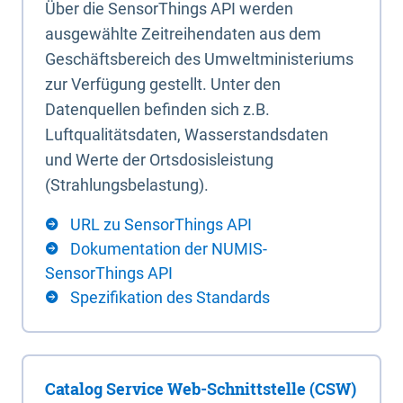
Über die SensorThings API werden
ausgewählte Zeitreihendaten aus dem
Geschäftsbereich des Umweltministeriums
zur Verfügung gestellt. Unter den
Datenquellen befinden sich z.B.
Luftqualitätsdaten, Wasserstandsdaten
und Werte der Ortsdosisleistung
(Strahlungsbelastung).
URL zu SensorThings API
Dokumentation der NUMIS-
SensorThings API
Spezifikation des Standards
Catalog Service Web-Schnittstelle (CSW)