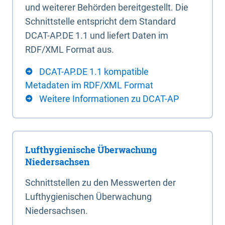
und weiterer Behörden bereitgestellt. Die
Schnittstelle entspricht dem Standard
DCAT-AP.DE 1.1 und liefert Daten im
RDF/XML Format aus.
DCAT-AP.DE 1.1 kompatible
Metadaten im RDF/XML Format
Weitere Informationen zu DCAT-AP
Lufthygienische Überwachung
Niedersachsen
Schnittstellen zu den Messwerten der
Lufthygienischen Überwachung
Niedersachsen.