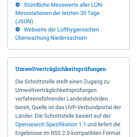
Stündliche Messwerte aller LÜN-
Messstationen der letzten 30 Tage
(JSON)
Webseite der Lufthygienischen
Überwachung Niedersachsen
Umweltverträglichkeitsprüfungen
Die Schnittstelle stellt einen Zugang zu
Umweltverträglichkeitsprüfungen
verfahrensführender Landesbehörden
bereit, Quelle ist das UVP-Verbundportal der
Länder. Die Schnittstelle basiert auf der
Opensearch Spezifikation 1.1
und liefert die
Ergebnisse im RSS 2.0-kompatiblen Format