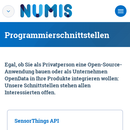
Programmierschnittstellen
Egal, ob Sie als Privatperson eine Open-Source-
Anwendung bauen oder als Unternehmen
OpenData in Ihre Produkte integrieren wollen:
Unsere Schnittstellen stehen allen
Interessierten offen.
SensorThings API