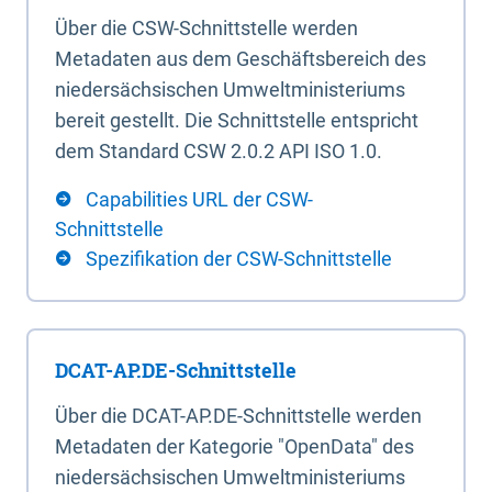
Über die CSW-Schnittstelle werden
Metadaten aus dem Geschäftsbereich des
niedersächsischen Umweltministeriums
bereit gestellt. Die Schnittstelle entspricht
dem Standard CSW 2.0.2 API ISO 1.0.
Capabilities URL der CSW-
Schnittstelle
Spezifikation der CSW-Schnittstelle
DCAT-AP.DE-Schnittstelle
Über die DCAT-AP.DE-Schnittstelle werden
Metadaten der Kategorie "OpenData" des
niedersächsischen Umweltministeriums