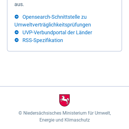
aus.
Opensearch-Schnittstelle zu
Umweltverträglichkeitsprüfungen
UVP-Verbundportal der Länder
RSS-Spezifikation
Niedersächsisches Ministerium für Umwelt,
Energie und Klimaschutz