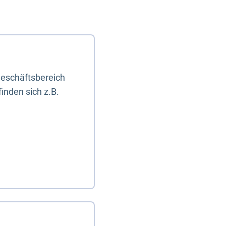
eschäftsbereich
inden sich z.B.